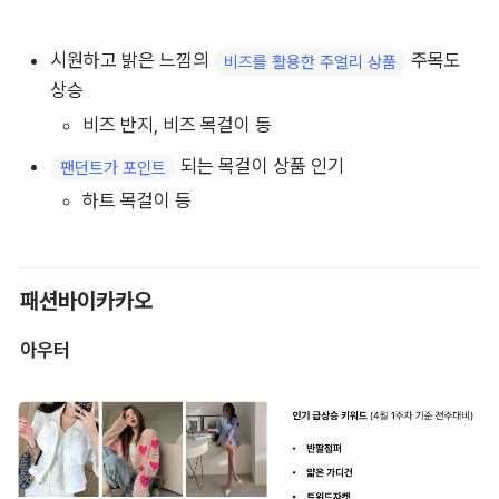
시원하고 밝은 느낌의 
 주목도 
비즈를 활용한 주얼리 상품
상승
비즈 반지, 비즈 목걸이 등
 되는 목걸이 상품 인기
팬던트가 포인트
하트 목걸이 등
패션바이카카오
아우터