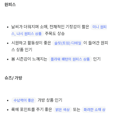
원피스
날씨가 더워지며 소매, 전채적인 기장감이 짧은 
미니 원피
 주목도 상승
스, 나시 원피스 상품
시원하고 활동성이 좋은 
이 들어간 원피
슬릿(트임) 디테일
스 상품 인기
봄 시즌감이 느껴지는 
 인기
플라워 패턴의 원피스 상품