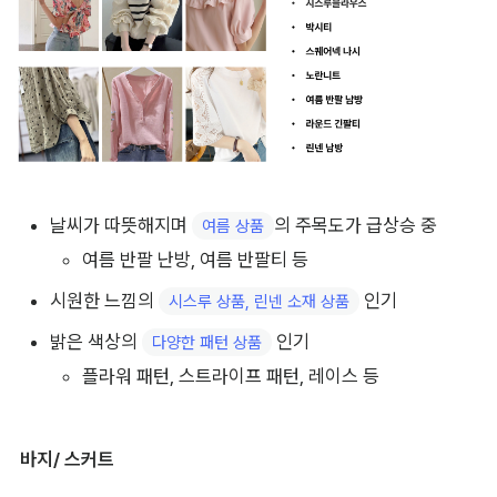
날씨가 따뜻해지며 
의 주목도가 급상승 중
여름 상품
여름 반팔 난방, 여름 반팔티 등
시원한 느낌의 
 인기
시스루 상품, 린넨 소재 상품
밝은 색상의 
 인기
다양한 패턴 상품
플라워 패턴, 스트라이프 패턴, 레이스 등
바지/ 스커트