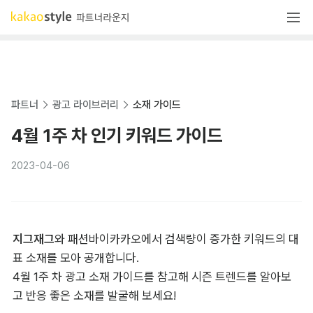
파트너
광고 라이브러리
소재 가이드
4월 1주 차 인기 키워드 가이드
2023-04-06
지그재그
와 패션바이카카오에서 검색량이 증가한 키워드의 대
표 소재를 모아 공개합니다.

4월 1주 차 광고 소재 가이드를 참고해 시즌 트렌드를 알아보
고 반응 좋은 소재를 발굴해 보세요!