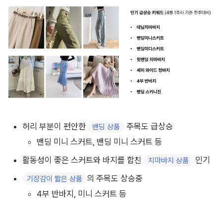
허리 부분이 편안한 
 주목도 급상승
밴딩 상품
밴딩 미니 스커트, 밴딩 미니 스커트 등
활동성이 좋은 스커트와 바지를 합친 
 인기
치마바지 상품
의 주목도 상승중
기장감이 짧은 상품
4부 반바지, 미니 스커트 등