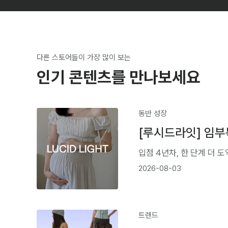
다른 스토어들이 가장 많이 보는
인기 콘텐츠를 만나보세요
동반 성장
[루시드라잇] 임부
입점 4년차, 한 단계 더 
2026-08-03
트렌드