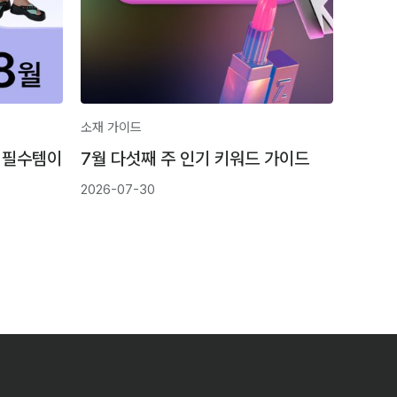
소재 가이드
 필수템이
7월 다섯째 주 인기 키워드 가이드
2026-07-30