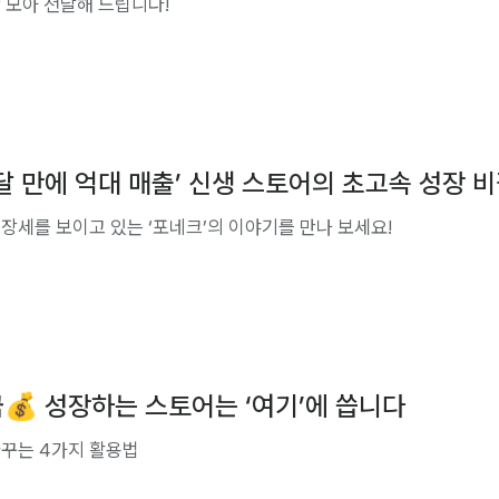
 모아 전달해 드립니다!
 달 만에 억대 매출’ 신생 스토어의 초고속 성장 
장세를 보이고 있는 ‘포네크’의 이야기를 만나 보세요!
💰 성장하는 스토어는 ‘여기’에 씁니다
꾸는 4가지 활용법