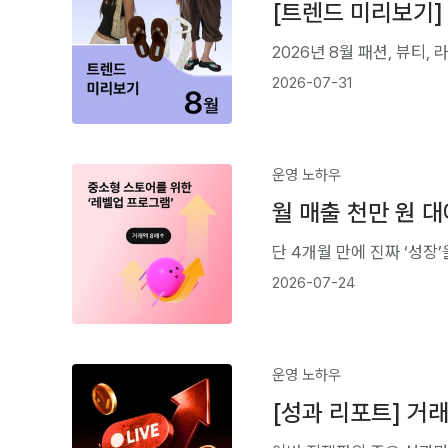
[트렌드 미리보기]
2026년 8월 패션, 뷰티,
2026-07-31
운영 노하우
월 매출 천만 원 대
단 4개월 만에 진짜 ‘성장
2026-07-24
운영 노하우
[성과 리포트] 거래