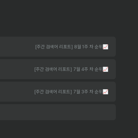
[주간 검색어 리포트] 8월 1주 차 순위📈
[주간 검색어 리포트] 7월 4주 차 순위📈
[주간 검색어 리포트] 7월 3주 차 순위📈