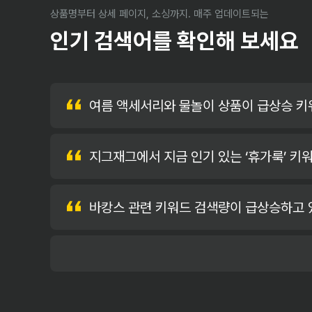
상품명부터 상세 페이지, 소싱까지. 매주 업데이트되는
인기 검색어를 확인해 보세요
여름 액세서리와 물놀이 상품이 급상승 키
지그재그에서 지금 인기 있는 ‘휴가룩’ 키
바캉스 관련 키워드 검색량이 급상승하고 있어