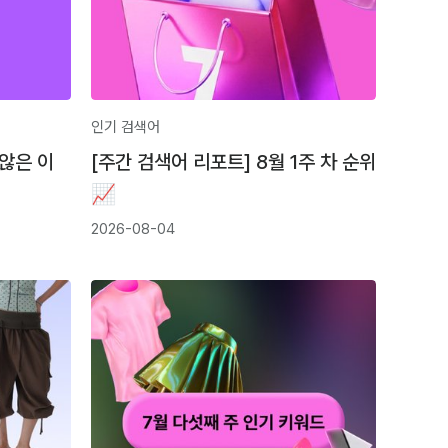
인기 검색어
 않은 이
[주간 검색어 리포트] 8월 1주 차 순위
📈
2026-08-04