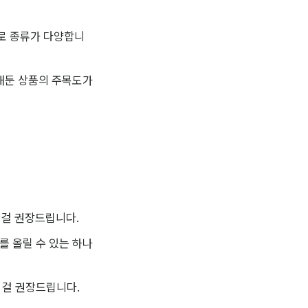
으로 종류가 다양합니
해둔 상품의 주목도가 
 걸 권장드립니다.
를 올릴 수 있는 하나
 걸 권장드립니다.