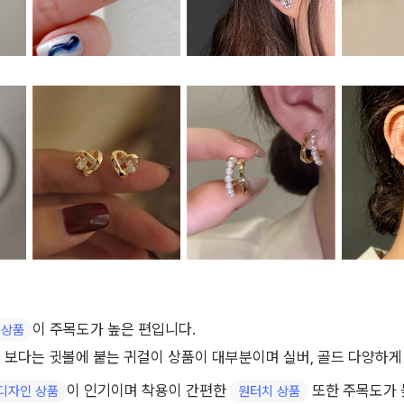
이 주목도가 높은 편입니다.
 상품
 보다는 귓볼에 붙는 귀걸이 상품이 대부분이며 실버, 골드 다양하게
이 인기이며 착용이 간편한 
 또한 주목도가
디자인 상품
원터치 상품