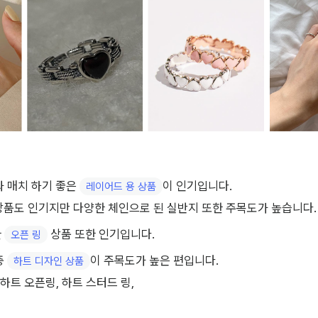
 매치 하기 좋은 
이 인기입니다.
레이어드 용 상품
상품도 인기지만 다양한 체인으로 된 실반지 또한 주목도가 높습니다.
 
 상품 또한 인기입니다.
오픈 링
 
이 주목도가 높은 편입니다.
하트 디자인 상품
 하트 오픈링, 하트 스터드 링, 