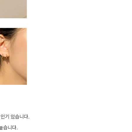
 인기 있습니다.
 높습니다.