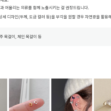
세요.
과 어울리는 의류를 함께 노출시키는 걸 권장드립니다.
상세 디자인(두께, 도금 컬러 등)을 부각을 원할 경우 자연광을 활용
진주 목걸이, 체인 목걸이 등