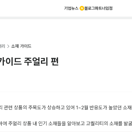
기업뉴스
블로그
파트너
입점
러리
소재 가이드
가이드 주얼리 편
리 관련 상품의 주목도가 상승하고 있어 1~2월 반응도가 높았던 소
하여 주얼리 상품 내 인기 소재들을 알아보고 고퀄리티의 소재를 발굴