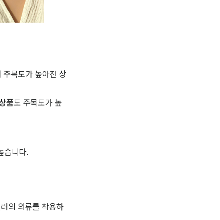
며 주목도가 높아진 상
 상품
도 주목도가 높
높습니다.
컬러의 의류를 착용하