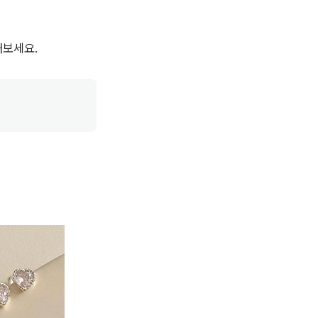
해보세요.