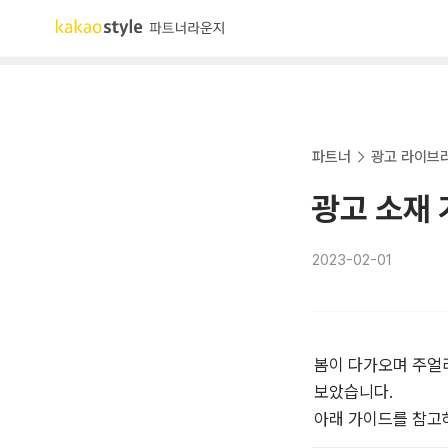
파트너
광고 라이브
광고 소재 
2023-02-01
봄이 다가오며 주얼
보았습니다.

아래 가이드를 참고