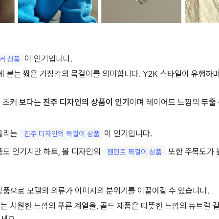
이 인기입니다.
커 상품
에 붙는 짧은 기장감의 목걸이를 의미합니다. Y2K 스타일이 유행하
 초커 보다는 
진주 디자인의 상품이 인기
이며 레이어드 느낌의 
두줄
울리는 
이 인기입니다.
진주 디자인의 목걸이 상품
도 인기지만 하트, 볼 디자인의 
 또한 주목도가 
펜던트 목걸이 상품
상품으로 모델의 의류가 이미지의 분위기를 이끌어갈 수 있습니다.
는 시원한 느낌의 푸른 계열을, 골드 제품은 따뜻한 느낌의 뉴트럴 