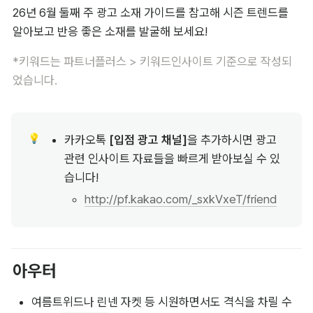
26년 6월 둘째 주 광고 소재 가이드를 참고해 시즌 트렌드를 
알아보고 반응 좋은 소재를 발굴해 보세요!
*키워드는 파트너플러스 > 키워드인사이트 기준으로 작성되
었습니다.
💡
카카오톡 
[입점 광고 채널]
을 추가하시면 광고 
관련 인사이트 자료들을 빠르게 받아보실 수 있
습니다! 
http://pf.kakao.com/_sxkVxeT/friend
아우터
여름트위드나 린넨 자켓 등 시원하면서도 격식을 차릴 수 