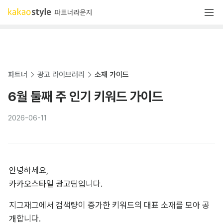
파트너
광고 라이브러리
소재 가이드
6월 둘째 주 인기 키워드 가이드
2026-06-11
안녕하세요,

카카오스타일 광고팀입니다.
지그재그에서 검색량이 증가한 키워드의 대표 소재를 모아 공
개합니다.
