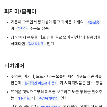
파자마/홈웨어
기온이 오르면서 통기성이 좋고 가벼운 소재의 
여름잠옷
과 
 주목도 상승
파자마
집 안에서 속옷을 따로 입을 필요 없이 편안함과 실용성을 
극대화한 
 인기
캡내장잠옷