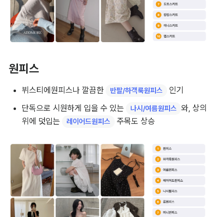
원피스
뷔스티에원피스나 깔끔한 
 인기
반팔/하객룩원피스
단독으로 시원하게 입을 수 있는 
와, 상의 
나시/여름원피스
위에 덧입는 
 주목도 상승
레이어드원피스