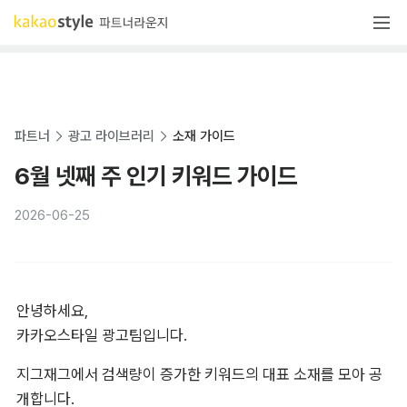
파트너
광고 라이브러리
소재 가이드
6월 넷째 주 인기 키워드 가이드
2026-06-25
안녕하세요,

카카오스타일 광고팀입니다.
지그재그에서 검색량이 증가한 키워드의 대표 소재를 모아 공
개합니다.
