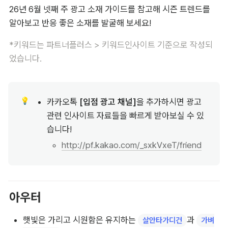
26년 6월 넷째 주 광고 소재 가이드를 참고해 시즌 트렌드를 
알아보고 반응 좋은 소재를 발굴해 보세요!
*키워드는 파트너플러스 > 키워드인사이트 기준으로 작성되
었습니다.
💡
카카오톡 
[입점 광고 채널]
을 추가하시면 광고 
관련 인사이트 자료들을 빠르게 받아보실 수 있
습니다! 
http://pf.kakao.com/_sxkVxeT/friend
아우터
햇빛은 가리고 시원함은 유지하는 
과 
살안타가디건
가벼