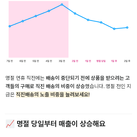
명절 연휴 직전에는 
배송이 중단되기 전에 상품을 받으려는 고
객들의 구매로 직진 배송의 비중이 상승
했습니다. 명절 전인 지
금은 
직진배송의 노출 비중을 늘려보세요!
📈 명절 당일부터 매출이 상승해요