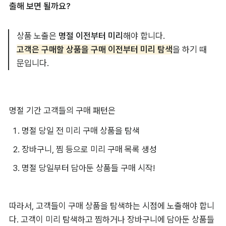
출해 보면 될까요?
상품 노출은 
명절 이전부터 미리
해야 합니다.
고객은 구매할 상품을 구매 이전부터 미리 탐색
을 하기 때
문입니다.
명절 기간 고객들의 구매 패턴은
명절 당일 전 미리 구매 상품을 탐색
장바구니, 찜 등으로 미리 구매 목록 생성
명절 당일부터 담아둔 상품들 구매 시작!
따라서, 고객들이 구매 상품을 탐색하는 시점에 노출해야 합니
다. 고객이 미리 탐색하고 찜하거나 장바구니에 담아둔 상품들