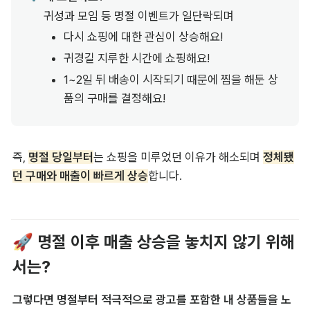
귀성과 모임 등 명절 이벤트가 일단락되며 
다시 쇼핑에 대한 관심이 상승해요!
귀경길 지루한 시간에 쇼핑해요!
1~2일 뒤 배송이 시작되기 때문에 찜을 해둔 상
품의 구매를 결정해요!
즉, 
명절 당일부터
는 쇼핑을 미루었던 이유가 해소되며 
정체됐
던 구매와 매출이 빠르게 상승
합니다.
🚀 명절 이후 매출 상승을 놓치지 않기 위해
서는? 
그렇다면 명절부터 적극적으로 광고를 포함한 내 상품들을 노