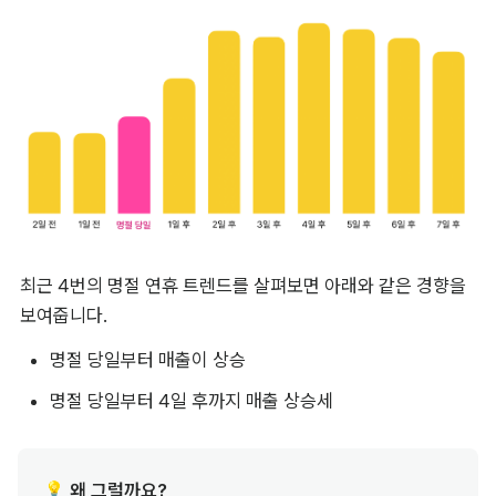
최근 4번의 명절 연휴 트렌드를 살펴보면 아래와 같은 경향을 
보여줍니다. 
명절 당일부터 매출이 상승
명절 당일부터 4일 후까지 매출 상승세
왜 그럴까요?
💡