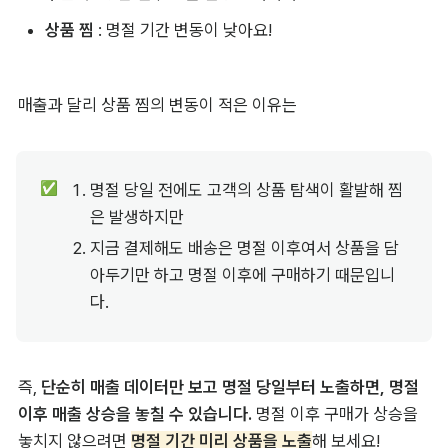
상품 찜
 : 
명절 기간 변동이 낮아요!
매출과 달리 상품 찜의 변동이 적은 이유는
✅
명절 당일 전에도 고객의 상품 탐색이 활발해 찜
은 발생하지만
지금 결제해도 배송은 명절 이후여서 상품을 담
아두기만 하고 명절 이후에 구매하기 때문입니
다.
즉, 
단순히 매출 데이터만 보고 명절 당일부터 노출하면, 명절 
이후 매출 상승을 놓칠 수 있습니다. 
명절 이후 구매가 상승을 
놓치지 않으려면 
명절 기간 미리 상품을 노출
해 보세요!