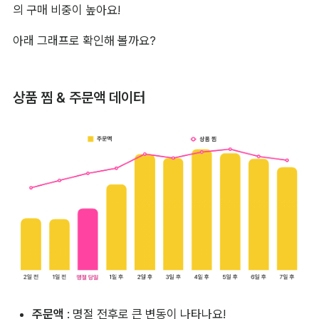
의 구매 비중이 높아요!
아래 그래프로 확인해 볼까요? 
상품 찜
 & 
주문액
 데이터
주문액
: 명절 전후로 큰 변동이 나타나요!