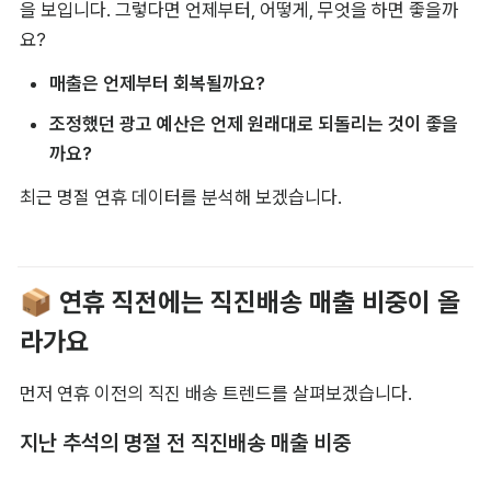
을 보입니다. 그렇다면 언제부터, 어떻게, 무엇을 하면 좋을까
요?
매출은 언제부터 회복될까요? 
조정했던 광고 예산은 언제 원래대로 되돌리는 것이 좋을
까요?
최근 명절 연휴 데이터를 분석해 보겠습니다. 
📦 연휴 직전에는 직진배송 매출 비중이 올
라가요
먼저 연휴 이전의 직진 배송 트렌드를 살펴보겠습니다.
지난 추석의 명절 전 직진배송 매출 비중