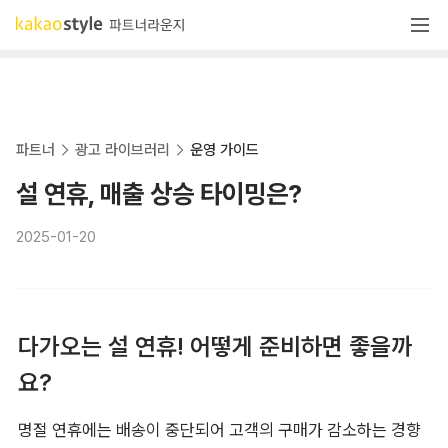
파트너
광고 라이브러리
운영 가이드
설 연휴, 매출 상승 타이밍은?
2025-01-20
다가오는 설 연휴! 어떻게 준비하면 좋을까
요?
명절 연휴에는 배송이 중단되어 고객의 구매가 감소하는 경향