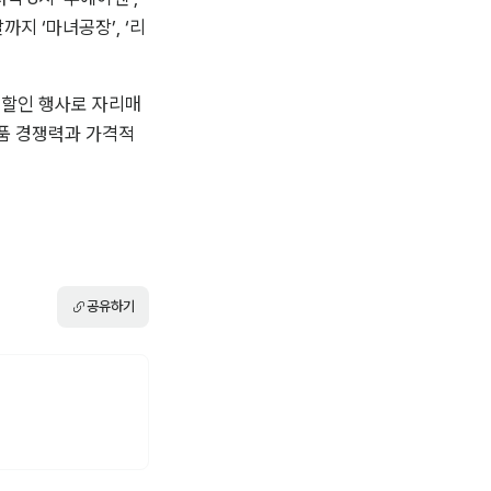
까지 ‘마녀공장’, ‘리
 할인 행사로 자리매
품 경쟁력과 가격적 
공유하기