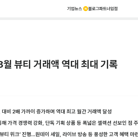
기업뉴스
블로그
파트너
입점
8월 뷰티 거래액 역대 최대 기록
 대비 2배 가까이 증가하며 역대 최고 월간 거래액 달성
해 가격 경쟁력 강화, 단독 기획 상품 등 폭넓은 셀렉션 선보인 점 
‘뷰티 위크’ 진행…원데이 세일, 라이브 방송 등 풍성한 고객 혜택 마