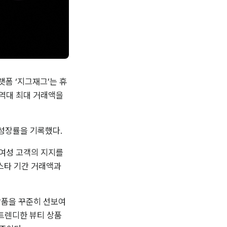
플랫폼 ‘지그재그’는 휴
 역대 최대 거래액을 
 성장률을 기록했다.
 여성 고객의 지지를 
스타 기간 거래액과 
상품을 꾸준히 선보여
'트렌디한 뷰티 상품