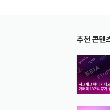
추천 콘텐