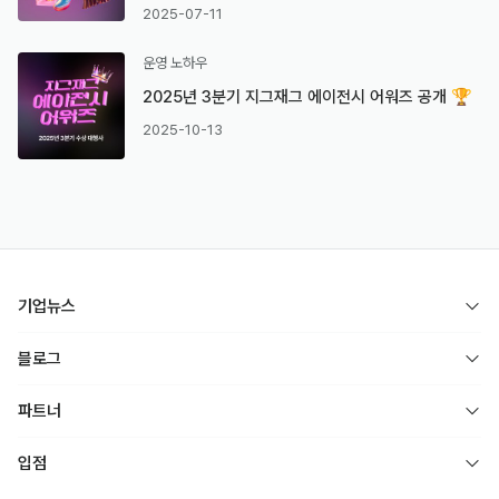
2025-07-11
운영 노하우
2025년 3분기 지그재그 에이전시 어워즈 공개 🏆
2025-10-13
기업뉴스
블로그
파트너
입점