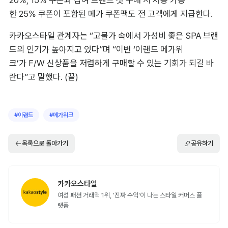
한 25% 쿠폰이 포함된 메가 쿠폰팩도 전 고객에게 지급한다.
카카오스타일 관계자는 “고물가 속에서 가성비 좋은 SPA 브랜
드의 인기가 높아지고 있다”며 “이번 ‘이랜드 메가위
크’가 F/W 신상품을 저렴하게 구매할 수 있는 기회가 되길 바
란다”고 말했다. (끝)
#
이랜드
#
메가위크
목록으로 돌아가기
공유하기
카카오스타일
여성 패션 거래액 1위, '진짜 수익'이 나는 스타일 커머스 플
랫폼