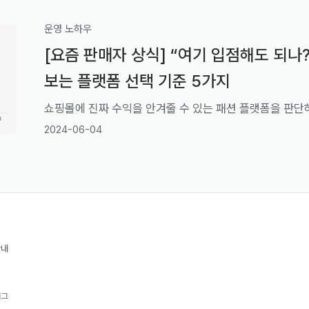
운영 노하우
[요즘 판매자 상식] “여기 입점해도 되나
보는 플랫폼 선택 기준 5가지
2024-06-04
안내
재그