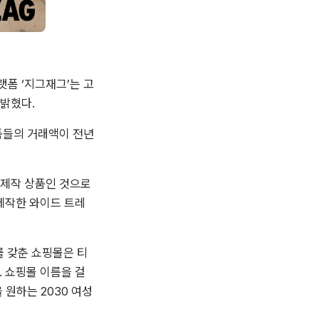
플랫폼 ‘지그재그’는 고
 밝혔다.
품들의 거래액이 전년 
 제작 상품인 것으로 
 제작한 와이드 트레
를 갖춘 쇼핑몰은 티
. 쇼핑몰 이름을 걸
원하는 2030 여성 