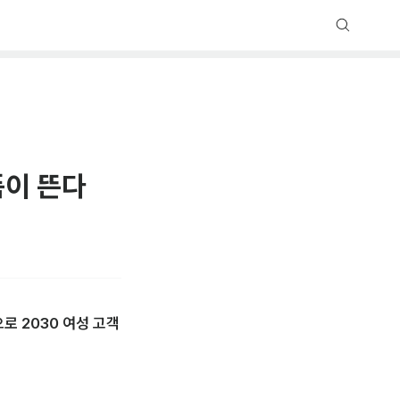
품이 뜬다
로 2030 여성 고객