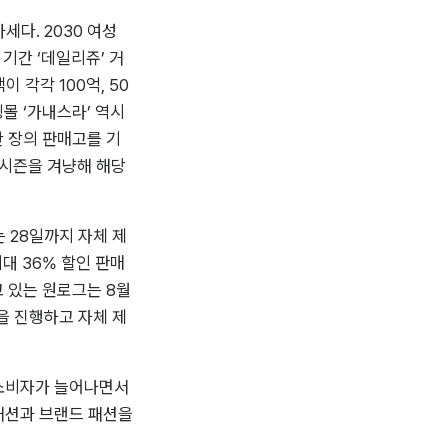
다. 2030 여성 
기간 ‘데일리쥬’ 거
 각각 100억, 50
 ‘가내스라’ 역시 
만 장의 판매고를 기
시즌을 겨냥해 해당 
는 28일까지 자체 제
대 36% 할인 판매
 있는 원로그는 8월 
을 진행하고 자체 제
소비자가 늘어나면서 
패션과 브랜드 패션을 