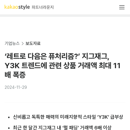
기업뉴스
보도자료
‘레트로 다음은 퓨처리즘?’ 지그재그,
Y3K 트렌드에 관련 상품 거래액 최대 11
배 폭증
2024-11-29
신비롭고 독특한 매력의 미래지향적 스타일 ‘Y3K’ 급부상
최근 한 달간 지그재그 내 ‘펄 패딩’ 거래액 6배 이상