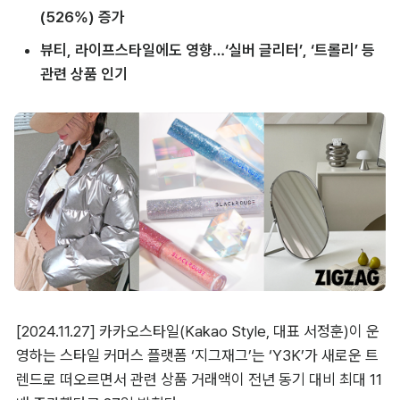
(526%) 증가
뷰티, 라이프스타일에도 영향…‘실버 글리터’, ‘트롤리’ 등 
관련 상품 인기
[2024.11.27] 카카오스타일(Kakao Style, 대표 서정훈)이 운
영하는 스타일 커머스 플랫폼 ‘지그재그’는 ‘Y3K’가 새로운 트
렌드로 떠오르면서 관련 상품 거래액이 전년 동기 대비 최대 11