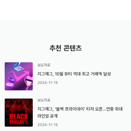
추천 콘텐츠
보도자료
지그재그, 10월 뷰티 역대 최고 거래액 달성
2024-11-15
보도자료
지그재그, ‘블랙 프라이데이’ 티저 오픈…연중 최대
라인업 공개
2024-11-15