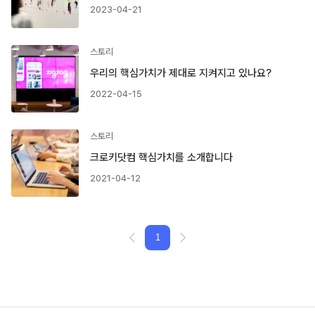
2023-04-21
스토리
우리의 핵심가치가 제대로 지켜지고 있나요?
2022-04-15
스토리
크로키닷컴 핵심가치를 소개합니다
2021-04-12
1