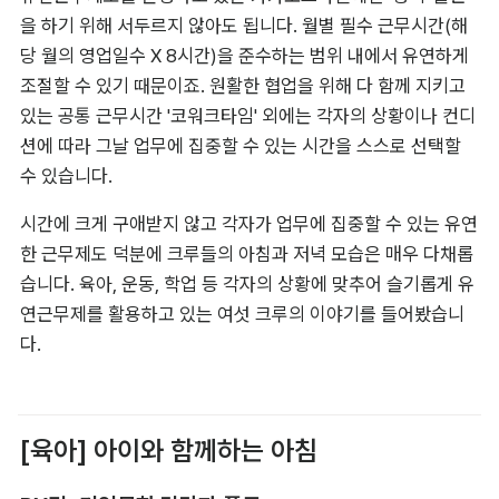
을 하기 위해 서두르지 않아도 됩니다. 월별 필수 근무시간(해
당 월의 영업일수 X 8시간)을 준수하는 범위 내에서 유연하게 
조절할 수 있기 때문이죠. 원활한 협업을 위해 다 함께 지키고 
있는 공통 근무시간 '코워크타임' 외에는 각자의 상황이나 컨디
션에 따라 그날 업무에 집중할 수 있는 시간을 스스로 선택할 
수 있습니다.
시간에 크게 구애받지 않고 각자가 업무에 집중할 수 있는 유연
한 근무제도 덕분에 크루들의 아침과 저녁 모습은 매우 다채롭
습니다. 육아, 운동, 학업 등 각자의 상황에 맞추어 슬기롭게 유
연근무제를 활용하고 있는 여섯 크루의 이야기를 들어봤습니
다.
[육아] 아이와 함께하는 아침