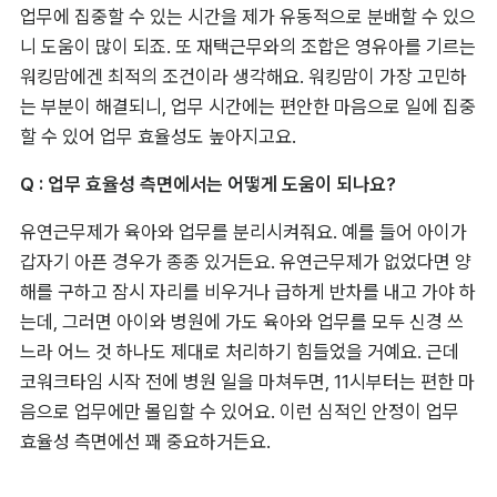
업무에 집중할 수 있는 시간을 제가 유동적으로 분배할 수 있으
니 도움이 많이 되죠. 또 재택근무와의 조합은 영유아를 기르는 
워킹맘에겐 최적의 조건이라 생각해요. 워킹맘이 가장 고민하
는 부분이 해결되니, 업무 시간에는 편안한 마음으로 일에 집중
할 수 있어 업무 효율성도 높아지고요.
Q : 업무 효율성 측면에서는 어떻게 도움이 되나요?
유연근무제가 육아와 업무를 분리시켜줘요. 예를 들어 아이가 
갑자기 아픈 경우가 종종 있거든요. 유연근무제가 없었다면 양
해를 구하고 잠시 자리를 비우거나 급하게 반차를 내고 가야 하
는데, 그러면 아이와 병원에 가도 육아와 업무를 모두 신경 쓰
느라 어느 것 하나도 제대로 처리하기 힘들었을 거예요. 근데 
코워크타임 시작 전에 병원 일을 마쳐두면, 11시부터는 편한 마
음으로 업무에만 몰입할 수 있어요. 이런 심적인 안정이 업무 
효율성 측면에선 꽤 중요하거든요.