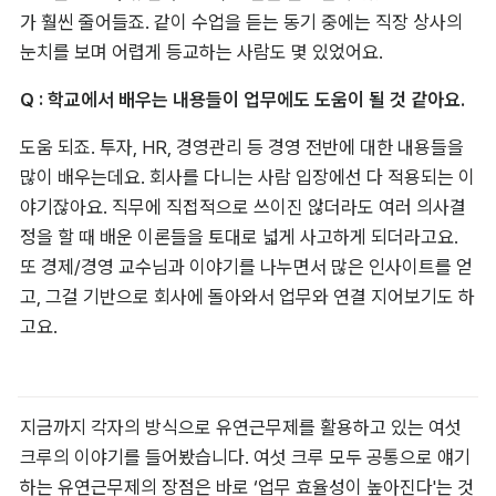
가 훨씬 줄어들죠. 같이 수업을 듣는 동기 중에는 직장 상사의 
눈치를 보며 어렵게 등교하는 사람도 몇 있었어요.
Q : 학교에서 배우는 내용들이 업무에도 도움이 될 것 같아요.
도움 되죠. 투자, HR, 경영관리 등 경영 전반에 대한 내용들을 
많이 배우는데요. 회사를 다니는 사람 입장에선 다 적용되는 이
야기잖아요. 직무에 직접적으로 쓰이진 않더라도 여러 의사결
정을 할 때 배운 이론들을 토대로 넓게 사고하게 되더라고요. 
또 경제/경영 교수님과 이야기를 나누면서 많은 인사이트를 얻
고, 그걸 기반으로 회사에 돌아와서 업무와 연결 지어보기도 하
고요.
지금까지 각자의 방식으로 유연근무제를 활용하고 있는 여섯 
크루의 이야기를 들어봤습니다. 여섯 크루 모두 공통으로 얘기
하는 유연근무제의 장점은 바로 ‘업무 효율성이 높아진다'는 것