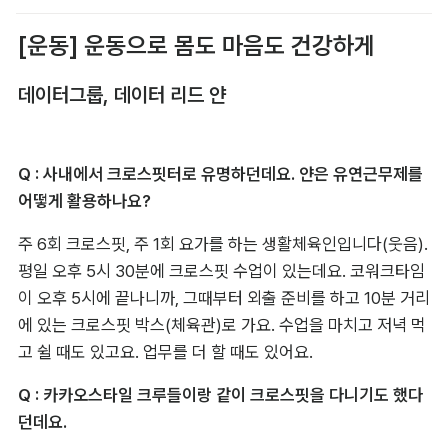
[운동] 운동으로 몸도 마음도 건강하게
데이터그룹, 데이터 리드 얀
Q : 사내에서 크로스핏터로 유명하던데요. 얀은 유연근무제를 
어떻게 활용하나요?
주 6회 크로스핏, 주 1회 요가를 하는 생활체육인입니다(웃음). 
평일 오후 5시 30분에 크로스핏 수업이 있는데요. 코워크타임
이 오후 5시에 끝나니까, 그때부터 외출 준비를 하고 10분 거리
에 있는 크로스핏 박스(체육관)로 가요. 수업을 마치고 저녁 먹
고 쉴 때도 있고요. 업무를 더 할 때도 있어요.
Q : 카카오스타일 크루들이랑 같이 크로스핏을 다니기도 했다
던데요.