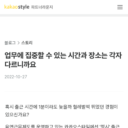
블로그
스토리
업무에 집중할 수 있는 시간과 장소는 각자
다르니까요
2022-10-27
혹시 출근 시간에 1분이라도 늦을까 헐레벌떡 뛰었던 경험이 
있으신가요?
유연근무제도를 운영하고 있는 카카오스타일에선 '정시' 출근