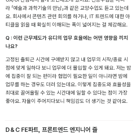
라 「예술과 과학기술의 만남」과 같은 교양수업도 듣고 있는데
요. 회사에서 콘텐츠 관련 회의를 하거나, IT 트렌드에 대한 아
티클을 읽을 때 확실히 이해되는 폭이 넓어지는 걸 체감해요.
Q : 이런 근무제도가 유디의 업무 효율에는 어떤 영향을 끼치
나요?
고정된 출퇴근 시간에 구애받지 않고 내 업무의 시작/종료 시
점에 맞게 일하다 보니 업무에 더 몰입할 수 있게 돼요. 저는 밤
에 집중이 잘 되는 편이라 협업이 필요한 일이 아니라면 밤에 
업무를 하는 경우도 더러 있는데요. 이렇게 집중도와 효율성을 
최대로 끌어올릴 수 있는 시간대에 일할 수 있다는 점이 가장 
좋아요. 자율이 주어지다보니 책임감도 더 생기는 것 같아요.
D＆C FE파트, 프론트엔드 엔지니어 쥴