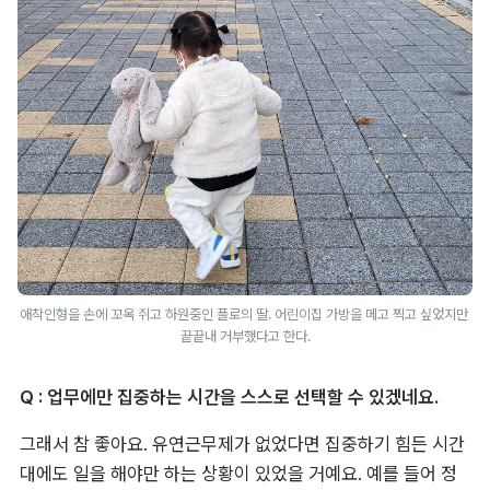
애착인형을 손에 꼬옥 쥐고 하원중인 플로의 딸. 어린이집 가방을 메고 찍고 싶었지만 
끝끝내 거부했다고 한다.
Q : 업무에만 집중하는 시간을 스스로 선택할 수 있겠네요.
그래서 참 좋아요. 유연근무제가 없었다면 집중하기 힘든 시간
대에도 일을 해야만 하는 상황이 있었을 거예요. 예를 들어 정