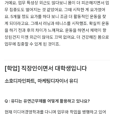
거예요. 업무 특성상 외근도 많다보니 몸이 더 피곤해지면서 업
무 집중도도 떨어지는 것 같았어요. 그때 시작한 게 요가였어
요. 5개월 정도 요가를 하다 보니 조금 더 활동적인 운동을 찾
게 되더라고요. 그래서 러닝과 테니스를 시작했죠. 확실히 운동
을 하기 전과 후의 차이가 느껴져요. 운동을 하면서 체력이 향
상된건지 이젠 외근이 많아도 끄떡 없어요. 더 건강해진 몸으로 
업무에 집중할 수 있게 된 것이죠.
[학업] 직장인이면서 대학생입니다
소호디자인파트, 마케팅디자이너 유디
Q : 유디는 유연근무제를 어떻게 활용하고 있나요?
현재 미디어경영학과를 다니며 업무와 학업을 병행하고 있어