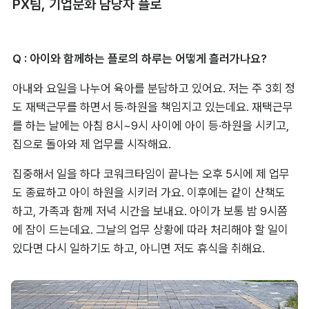
PX팀, 기업문화 담당자 플로
Q : 아이와 함께하는 플로의 하루는 어떻게 흘러가나요?
아내와 요일을 나누어 육아를 분담하고 있어요. 저는 주 3회 정
도 재택근무를 하면서 등·하원을 책임지고 있는데요. 재택근무
를 하는 날에는 아침 8시~9시 사이에 아이 등·하원을 시키고, 
집으로 돌아와 제 업무를 시작해요.
집중해서 일을 하다 코워크타임이 끝나는 오후 5시에 제 업무
도 종료하고 아이 하원을 시키러 가요. 이후에는 같이 산책도 
하고, 가족과 함께 저녁 시간을 보내요. 아이가 보통 밤 9시쯤
에 잠이 드는데요. 그날의 업무 상황에 따라 처리해야 할 일이 
있다면 다시 일하기도 하고, 아니면 저도 휴식을 취해요.