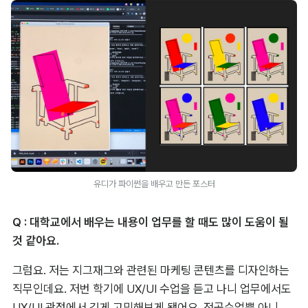
유디가 파이썬을 배우고 만든 포스터
Q : 대학교에서 배우는 내용이 업무를 할 때도 많이 도움이 될 
것 같아요.
그럼요. 저는 지그재그와 관련된 마케팅 콘텐츠를 디자인하는 
직무인데요. 저번 학기에 UX/UI 수업을 듣고 나니 업무에서도 
UX/UI 관점에서 깊게 고민해보게 됐어요. 전공수업뿐 아니