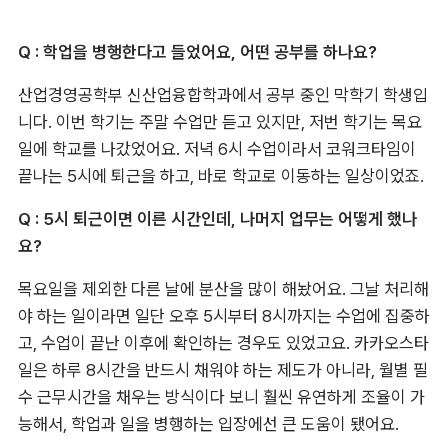
Q : 학업을 병행한다고 들었어요, 어떤 공부를 하나요?
산업경영공학부 신산업융합학과에서 공부 중인 막학기 학생입
니다. 이번 학기는 주말 수업만 듣고 있지만, 저번 학기는 목요
일에 학교를 나갔었어요. 저녁 6시 수업이라서 코워크타임이 
끝나는 5시에 퇴근을 하고, 바로 학교로 이동하는 일상이었죠.
Q : 5시 퇴근이면 이른 시간인데, 나머지 업무는 어떻게 했나
요?
목요일을 제외한 다른 날에 분산을 많이 해놨어요. 그날 처리해
야 하는 일이라면 일단 오후 5시부터 8시까지는 수업에 집중하
고, 수업이 끝난 이후에 확인하는 경우도 있었고요. 카카오스타
일은 하루 8시간을 반드시 채워야 하는 제도가 아니라, 월별 필
수 근무시간을 채우는 방식이다 보니 훨씬 유연하게 조율이 가
능해서, 학업과 일을 병행하는 입장에선 큰 도움이 됐어요.