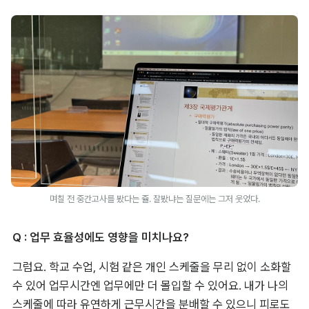
며칠 전 중간고사를 봤다는 쥴. 잘봤냐는 질문에는 그저 웃었다.
Q : 업무 효율성에도 영향을 미치나요?
그럼요. 학교 수업, 시험 같은 개인 스케줄을 무리 없이 소화할 
수 있어 업무시간엔 업무에만 더 몰입할 수 있어요. 내가 나의 
스케줄에 따라 유연하게 근무시간을 분배할 수 있으니 피로도