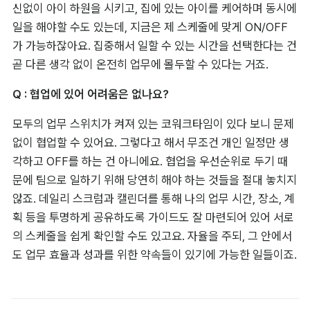
신없이 아이 하원을 시키고, 집에 있는 아이를 케어하며 동시에 
일을 해야할 수도 있는데, 지금은 제 스케줄에 맞게 ON/OFF
가 가능하잖아요. 집중해서 일할 수 있는 시간을 선택한다는 건 
곧 다른 생각 없이 온전히 업무에 몰두할 수 있다는 거죠.
Q : 협업에 있어 어려움은 없나요?
모두의 업무 스위치가 켜져 있는 코워크타임이 있다 보니 문제
없이 협업할 수 있어요. 그렇다고 해서 무조건 개인 일정만 생
각하고 OFF를 하는 건 아니에요. 협업을 우선순위로 두기 때
문에 팀으로 일하기 위해 당연히 해야 하는 것들을 절대 놓치지 
않죠. 데일리 스크럼과 캘린더를 통해 나의 업무 시간, 장소, 계
획 등을 투명하게 공유하도록 가이드도 잘 마련되어 있어 서로
의 스케줄을 쉽게 확인할 수도 있고요. 자율을 주되, 그 안에서
도 업무 효율과 성과를 위한 약속들이 있기에 가능한 일들이죠.