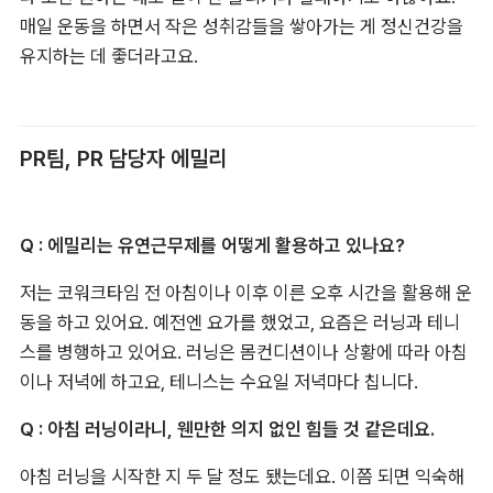
매일 운동을 하면서 작은 성취감들을 쌓아가는 게 정신건강을 
유지하는 데 좋더라고요.
PR팀, PR 담당자 에밀리
Q : 에밀리는 유연근무제를 어떻게 활용하고 있나요?
저는 코워크타임 전 아침이나 이후 이른 오후 시간을 활용해 운
동을 하고 있어요. 예전엔 요가를 했었고, 요즘은 러닝과 테니
스를 병행하고 있어요. 러닝은 몸컨디션이나 상황에 따라 아침
이나 저녁에 하고요, 테니스는 수요일 저녁마다 칩니다.
Q : 아침 러닝이라니, 웬만한 의지 없인 힘들 것 같은데요.
아침 러닝을 시작한 지 두 달 정도 됐는데요. 이쯤 되면 익숙해