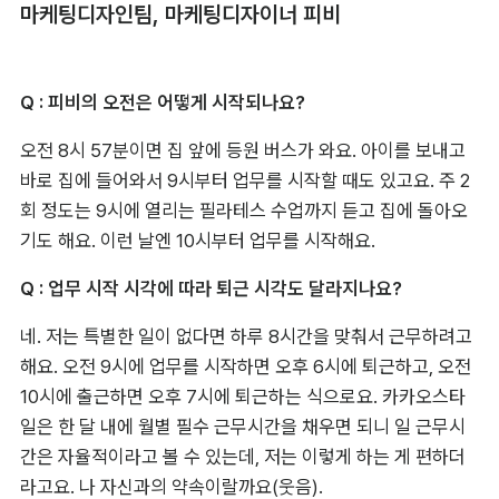
마케팅디자인팀, 마케팅디자이너 피비
Q : 피비의 오전은 어떻게 시작되나요?
오전 8시 57분이면 집 앞에 등원 버스가 와요. 아이를 보내고 
바로 집에 들어와서 9시부터 업무를 시작할 때도 있고요. 주 2
회 정도는 9시에 열리는 필라테스 수업까지 듣고 집에 돌아오
기도 해요. 이런 날엔 10시부터 업무를 시작해요.
Q : 업무 시작 시각에 따라 퇴근 시각도 달라지나요?
네. 저는 특별한 일이 없다면 하루 8시간을 맞춰서 근무하려고 
해요. 오전 9시에 업무를 시작하면 오후 6시에 퇴근하고, 오전 
10시에 출근하면 오후 7시에 퇴근하는 식으로요. 카카오스타
일은 한 달 내에 월별 필수 근무시간을 채우면 되니 일 근무시
간은 자율적이라고 볼 수 있는데, 저는 이렇게 하는 게 편하더
라고요. 나 자신과의 약속이랄까요(웃음).