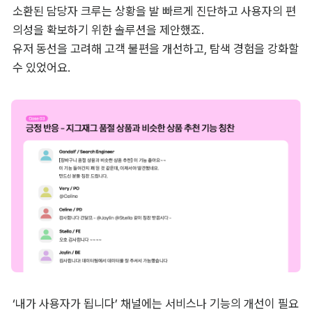
소환된 담당자 크루는 상황을 발 빠르게 진단하고 사용자의 편
의성을 확보하기 위한 솔루션을 제안했죠. 

유저 동선을 고려해 고객 불편을 개선하고, 탐색 경험을 강화할 
수 있었어요.
‘내가 사용자가 됩니다’ 채널에는 서비스나 기능의 개선이 필요