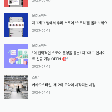
2023-06-07
운영 노하우
지그재그 앱에서 우리 스토어 ‘스토리’를 올려보세요
2023-06-19
운영 노하우
"더 전략적인 스토어 운영을 돕는! 지그재그 인사이
트 신규 기능 OPEN 🎯"
2023-07-12
스토리
카카오스타일, 제 2의 도약이 시작되는 시점
2024-04-19