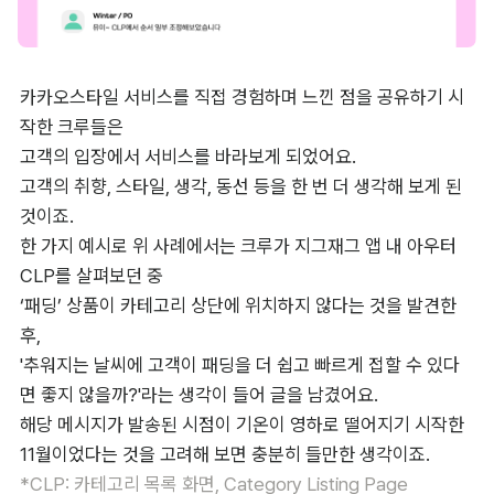
카카오스타일 서비스를 직접 경험하며 느낀 점을 공유하기 시
작한 크루들은 

고객의 입장에서 서비스를 바라보게 되었어요. 

고객의 취향, 스타일, 생각, 동선 등을 한 번 더 생각해 보게 된 
것이죠. 

한 가지 예시로 위 사례에서는 크루가 지그재그 앱 내 아우터 
CLP를 살펴보던 중 

‘패딩’ 상품이 카테고리 상단에 위치하지 않다는 것을 발견한 
후, 

'추워지는 날씨에 고객이 패딩을 더 쉽고 빠르게 접할 수 있다
면 좋지 않을까?'라는 생각이 들어 글을 남겼어요. 

해당 메시지가 발송된 시점이 기온이 영하로 떨어지기 시작한 

*CLP: 카테고리 목록 화면, Category Listing Page