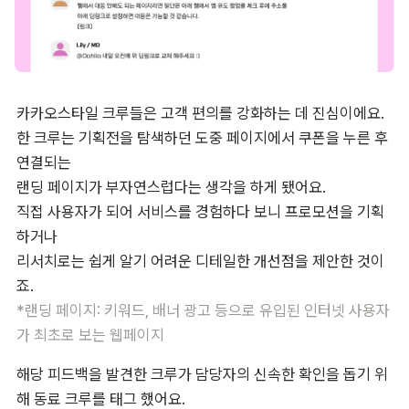
카카오스타일 크루들은 고객 편의를 강화하는 데 진심이에요. 

한 크루는 기획전을 탐색하던 도중 페이지에서 쿠폰을 누른 후 
연결되는 

랜딩 페이지가 부자연스럽다는 생각을 하게 됐어요. 

직접 사용자가 되어 서비스를 경험하다 보니 프로모션을 기획
하거나 

리서치로는 쉽게 알기 어려운 디테일한 개선점을 제안한 것이
*랜딩 페이지: 키워드, 배너 광고 등으로 유입된 인터넷 사용자
가 최초로 보는 웹페이지
해당 피드백을 발견한 크루가 담당자의 신속한 확인을 돕기 위
해 동료 크루를 태그 했어요. 
