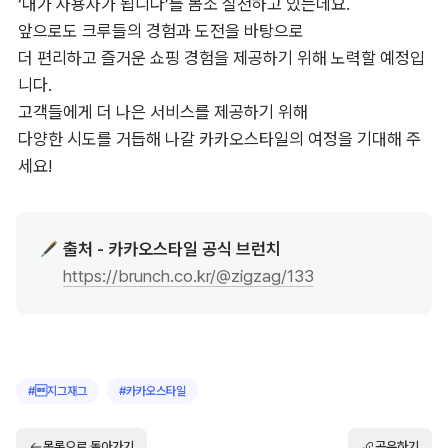
‘내가 사용자가 됩니다’를 몸소 실천하고 있는데요. 

앞으로도 크루들의 경험과 도전을 바탕으로 

더 편리하고 즐거운 쇼핑 경험을 제공하기 위해 노력할 예정입
니다. 

고객들에게 더 나은 서비스를 제공하기 위해 

다양한 시도를 거듭해 나갈 카카오스타일의 여정을 기대해 주
세요!
출처 - 카카오스타일 공식 브런치
🖋️
https://brunch.co.kr/@zigzag/133
#
지그재그
#
카카오스타일
목록으로 돌아가기
공유하기