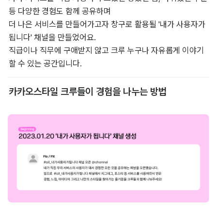
등 다양한 경험도 함께 공유하며 

더 나은 서비스를 만들어가고자 창구로 활용될 '내가 사용자가 
됩니다' 채널을 만들었어요. 

직급이나 직무에 구애받지 않고 크루 누구나 자유롭게 이야기
할 수 있는 공간입니다.
카카오스타일 크루들이 경험을 나누는 방법