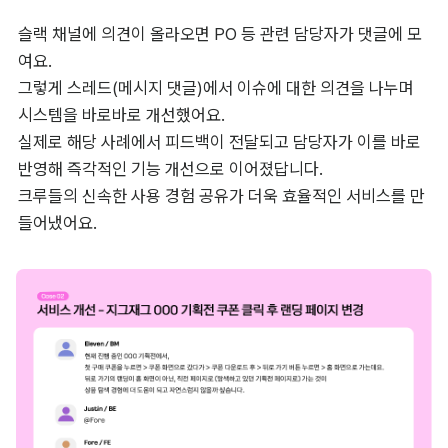
슬랙 채널에 의견이 올라오면 PO 등 관련 담당자가 댓글에 모
여요. 

그렇게 스레드(메시지 댓글)에서 이슈에 대한 의견을 나누며 
시스템을 바로바로 개선했어요. 

실제로 해당 사례에서 피드백이 전달되고 담당자가 이를 바로 
반영해 즉각적인 기능 개선으로 이어졌답니다. 

크루들의 신속한 사용 경험 공유가 더욱 효율적인 서비스를 만
들어냈어요.