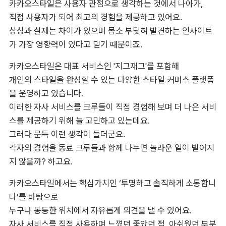
카카오스타일은 사용자 관점으로 생각하는 것에서 나아가, 

직접 사용자가 되어 최고의 경험을 제공하고 있어요. 

상상과 실제는 차이가 있으며 몸소 부딪혀 발견하는 인사이트
가 가장 영향력이 있다고 믿기 때문이죠.
카카오스타일은 대표 서비스인 '지그재그'를 포함해 

개인의 스타일을 완성할 수 있는 다양한 스타일 커머스 플랫폼
을 운영하고 있습니다. 

이러한 자사 서비스를 크루들이 직접 경험해 보며 더 나은 서비
스를 제공하기 위해 늘 고민하고 있는데요. 

그러다 문득 이런 생각이 들더군요. 

각자의 경험을 동료 크루들과 함께 나누면 놀라운 일이 벌어지
지 않을까? 하고요.
카카오스타일에서는 핵심가치인 ‘투명하고 솔직하게 소통합니
다’를 바탕으로 

누구나 동등한 위치에서 자유롭게 의견을 낼 수 있어요. 

자사 서비스를 직접 사용하며 느꼈던 좋았던 점, 아쉬웠던 부분 