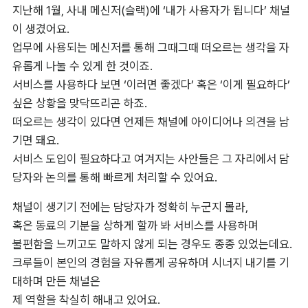
지난해 1월, 사내 메신저(슬랙)에 ‘내가 사용자가 됩니다’ 채널
이 생겼어요. 

업무에 사용되는 메신저를 통해 그때그때 떠오르는 생각을 자
유롭게 나눌 수 있게 한 것이죠. 

서비스를 사용하다 보면 ‘이러면 좋겠다’ 혹은 ‘이게 필요하다’ 
싶은 상황을 맞닥뜨리곤 하죠. 

떠오르는 생각이 있다면 언제든 채널에 아이디어나 의견을 남
기면 돼요. 

서비스 도입이 필요하다고 여겨지는 사안들은 그 자리에서 담
당자와 논의를 통해 빠르게 처리할 수 있어요.
채널이 생기기 전에는 담당자가 정확히 누군지 몰라, 

혹은 동료의 기분을 상하게 할까 봐 서비스를 사용하며 

불편함을 느끼고도 말하지 않게 되는 경우도 종종 있었는데요. 

크루들이 본인의 경험을 자유롭게 공유하며 시너지 내기를 기
대하며 만든 채널은 

제 역할을 착실히 해내고 있어요. 
