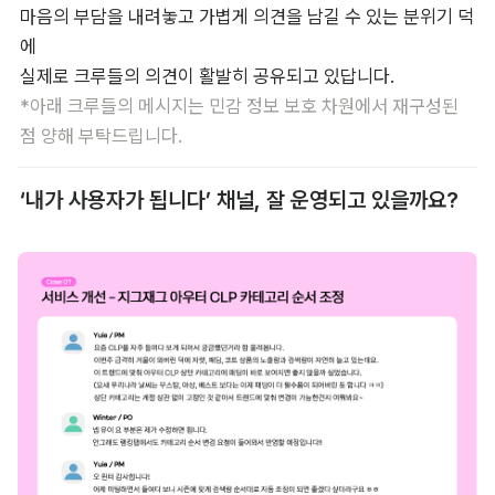
마음의 부담을 내려놓고 가볍게 의견을 남길 수 있는 분위기 덕
에 

*아래 크루들의 메시지는 민감 정보 보호 차원에서 재구성된 
점 양해 부탁드립니다.
‘내가 사용자가 됩니다’ 채널, 잘 운영되고 있을까요?