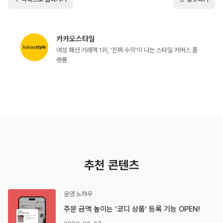
카카오스타일
여성 패션 거래액 1위, '진짜 수익'이 나는 스타일 커머스 플
랫폼
추천 콘텐츠
운영 노하우
주문 금액 높이는 ‘코디 상품’ 등록 기능 OPEN!