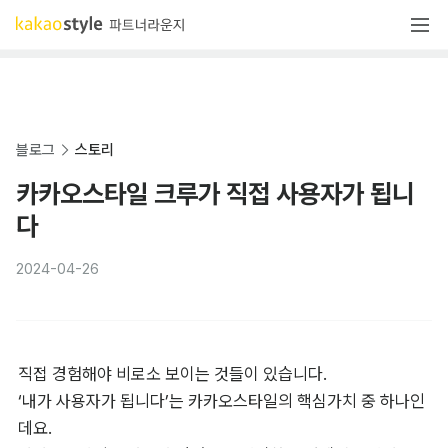
블로그
스토리
카카오스타일 크루가 직접 사용자가 됩니
다
2024-04-26
직접 경험해야 비로소 보이는 것들이 있습니다. 

‘내가 사용자가 됩니다’는 카카오스타일의 핵심가치 중 하나인
데요. 
