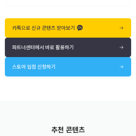
카톡으로 신규 콘텐츠 받아보기
파트너센터에서 바로 활용하기
스토어 입점 신청하기
추천 콘텐츠