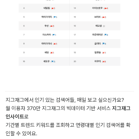
지그재그에서 인기 있는 검색어들, 매일 보고 싶으신가요?

월 이용자 370만 지그재그의 빅데이터 기반 서비스 
지그재그 
인사이트
로

기간별 트렌드 키워드를 조회하고 연령대별 인기 검색어를 확
인할 수 있어요.