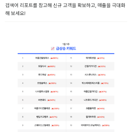
검색어 리포트를 참고해 신규 고객을 확보하고, 매출을 극대화
해 보세요!