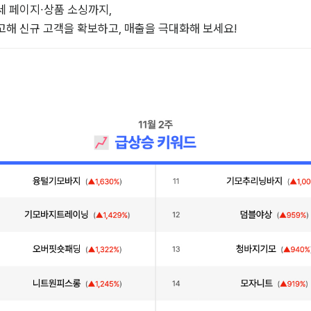
 페이지∙상품 소싱까지,

해 신규 고객을 확보하고, 매출을 극대화해 보세요!