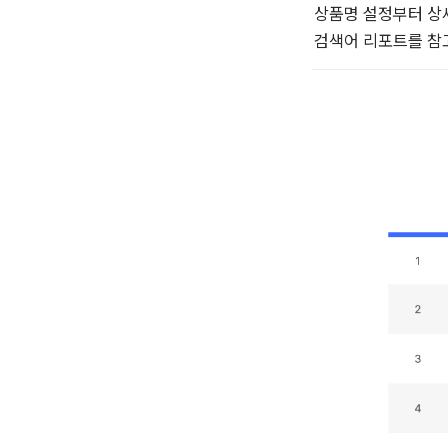
상품명 설정부터 상세
검색어 리포트를 참고