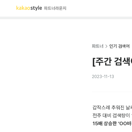
파트너
인기 검색어
[주간 검색
2023-11-13
갑작스레 추워진 날씨
전주 대비 검색량이 
15배 상승한 ‘OO