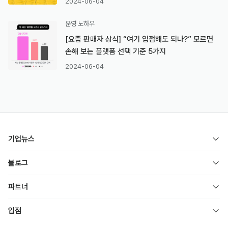
2024-06-04
운영 노하우
[요즘 판매자 상식] “여기 입점해도 되나?” 모르면
손해 보는 플랫폼 선택 기준 5가지
2024-06-04
기업뉴스
블로그
파트너
입점