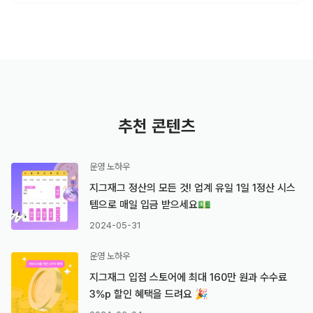
추천 콘텐츠
운영 노하우
지그재그 정산의 모든 것! 업계 유일 1일 1정산 시스
템으로 매일 입금 받으세요💵
2024-05-31
운영 노하우
지그재그 입점 스토어에 최대 160만 원과 수수료
3%p 할인 혜택을 드려요 🎉