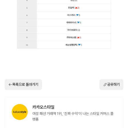
목록으로 돌아가기
공유하기
카카오스타일
여성 패션 거래액 1위, '진짜 수익'이 나는 스타일 커머스 플
랫폼