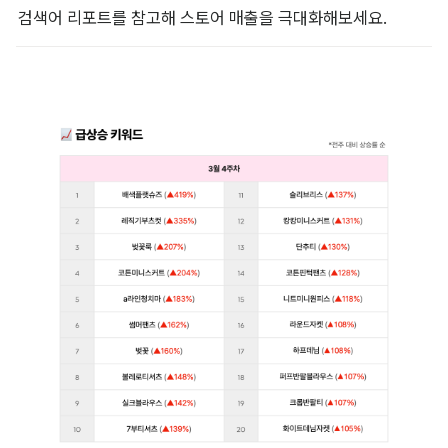
검색어 리포트를 참고해 스토어 매출을 극대화해보세요.