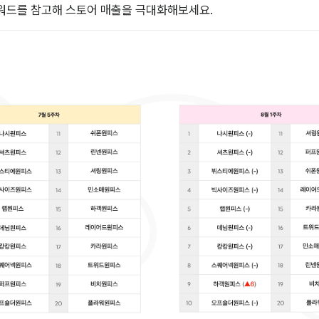
워드를 참고해 스토어 매출을 극대화해보세요.