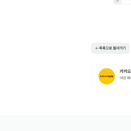
목록으로 돌아가기
카카오
여성 패