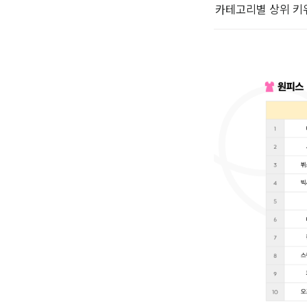
카테고리별 상위 키