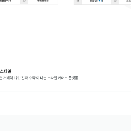
스타일
션 거래액 1위, '진짜 수익'이 나는 스타일 커머스 플랫폼