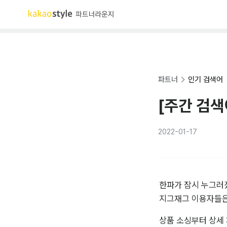
파트너
인기 검색어
[주간 검색
2022-01-17
한파가 잠시 누그러졌
지그재그 이용자들은
상품 소싱부터 상세 