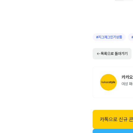
#
지그재그인기상품
목록으로 돌아가기
카카오
여성 패
카톡으로 신규 