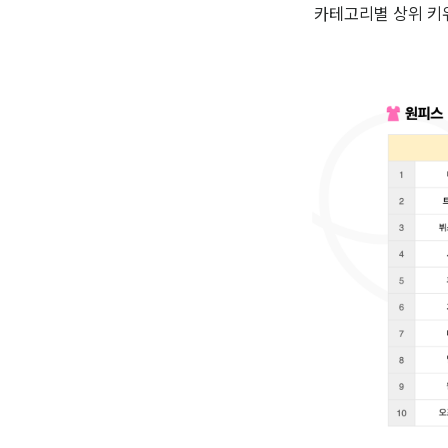
카테고리별 상위 키