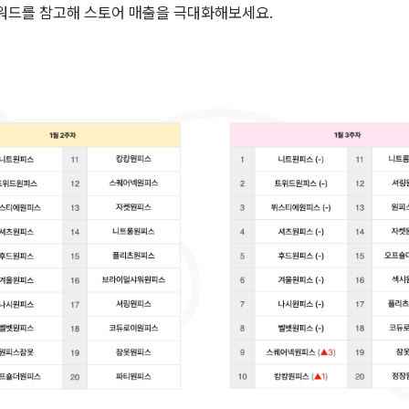
워드를 참고해 스토어 매출을 극대화해보세요.