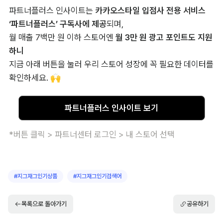
파트너플러스 인사이트는 
카카오스타일 입점사 전용 서비스 
‘파트너플러스’ 구독사에 제공
되며,

월 매출 7백만 원 이하 스토어엔 
월 3만 원 광고 포인트도 지원
지금 아래 버튼을 눌러 우리 스토어 성장에 꼭 필요한 데이터를 
확인하세요. 🙌
파트너플러스 인사이트 보기
*버튼 클릭 > 파트너센터 로그인 > 내 스토어 선택
#
지그재그인기상품
#
지그재그인기검색어
목록으로 돌아가기
공유하기