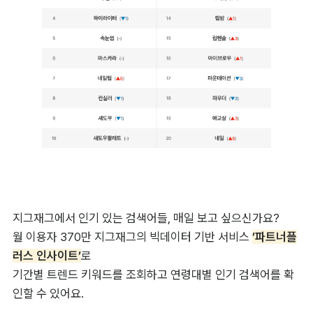
지그재그에서 인기 있는 검색어들, 매일 보고 싶으신가요?

월 이용자 370만 지그재그의 빅데이터 기반 서비스 
’파트너플
러스 인사이트’
로

기간별 트렌드 키워드를 조회하고 연령대별 인기 검색어를 확
인할 수 있어요.