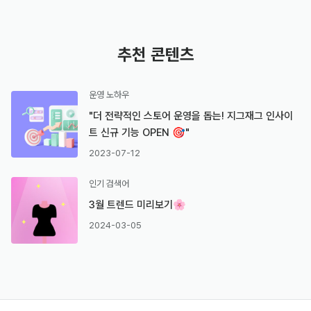
추천 콘텐츠
운영 노하우
"더 전략적인 스토어 운영을 돕는! 지그재그 인사이
트 신규 기능 OPEN 🎯"
2023-07-12
인기 검색어
3월 트렌드 미리보기🌸
2024-03-05