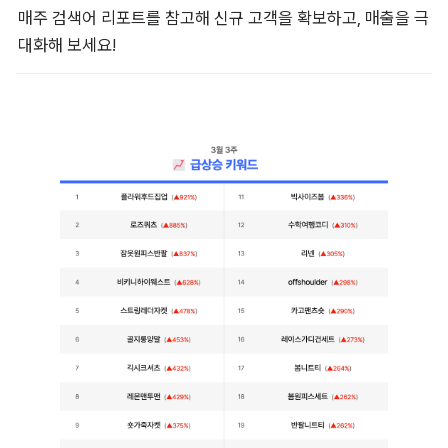
매주 검색어 리포트를 참고해 신규 고객을 확보하고, 매출을 극
대화해 보세요!