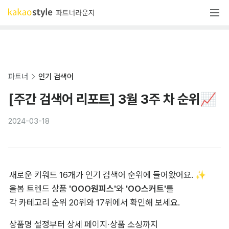
파트너
인기 검색어
[주간 검색어 리포트] 3월 3주 차 순위📈
2024-03-18
새로운 키워드 16개가 인기 검색어 순위에 들어왔어요. ✨

올봄 트렌드 상품 
'OOO원피스'
와 
'OO스커트'
를

각 카테고리 순위 20위와 17위에서 확인해 보세요.
상품명 설정부터 상세 페이지∙상품 소싱까지
