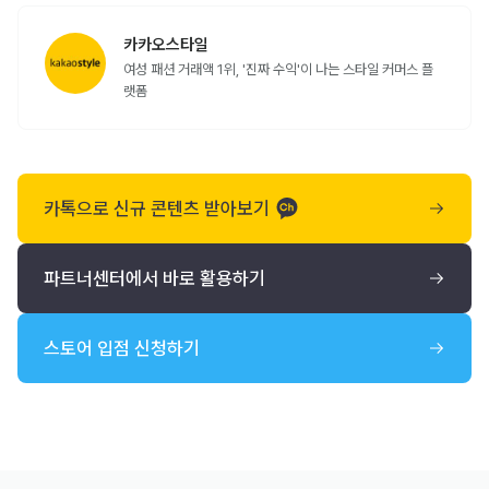
카카오스타일
여성 패션 거래액 1위, '진짜 수익'이 나는 스타일 커머스 플
랫폼
카톡으로 신규 콘텐츠 받아보기
파트너센터에서 바로 활용하기
스토어 입점 신청하기