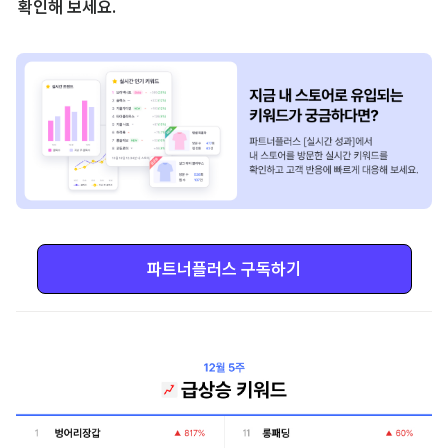
확인해 보세요.
파트너플러스 구독하기