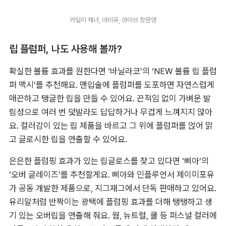
카일리 제너, 아이유, 아이브 장원영
립 플럼퍼, 나도 사용해 볼까?
확실한 볼륨 효과를 원한다면 ‘바닐라코’의 ‘NEW 볼륨 립 플럼
퍼 맥시’를 추천해요. 맨입술에 플럼퍼를 도포하면 자연스럽게 
매끈하고 탱글한 립을 만들 수 있어요. 끈적임 없이 가벼운 발
림성으로 여러 번 덧발라도 답답하거나 무겁게 느껴지지 않아
요. 컬러감이 있는 립 제품을 바르고 그 위에 플럼퍼를 얹어 맑