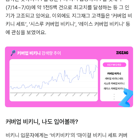
(7/14~7/0)에 약 1천5백 건으로 최고치를 달성하는 등 그 인
기가 고조되고 있어요. 이외에도 지그재그 고객들은 ‘커버업 비
키니 세트’, ‘시스루 커버업 비키니’, ‘레이스 커버업 비키니’ 등
에 관심을 보였어요.
커버업 비키니, 나도 입어볼까?
비키니 입문자에게는 ‘비키비키’의 ‘마이걸 비키니 세트 커버