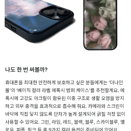
치에 강해 부담 없이 사용하기 좋으며, 오돌토돌한 질감으로 미
끄럼 방지 처리가 되어 있어 휴대폰을 보다 안정적으로 사용할 
수 있어요.
나도 한 번 써볼까?