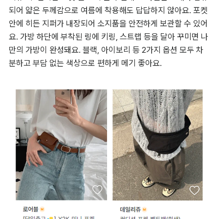
되어 얇은 두께감으로 여름에 착용해도 답답하지 않아요. 포켓 
안에 히든 지퍼가 내장되어 소지품을 안전하게 보관할 수 있어
요. 가방 하단에 부착된 링에 키링, 스트랩 등을 달아 꾸미면 나
만의 가방이 완성돼요. 블랙, 아이보리 등 2가지 옵션 모두 차
분하고 부담 없는 색상으로 편하게 메기 좋아요.