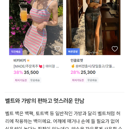
벨트와 가방의 편하고 멋스러운 만남
벨트 백은 백팩, 토트백 등 일반적인 가방과 달리 벨트처럼 허
리에 착용하는 백이에요. 어깨에 매거나 손에 들 필요가 없어 
실용성이 높다는 장점이 있는데요. 양손을 자유롭게 사용할 수 