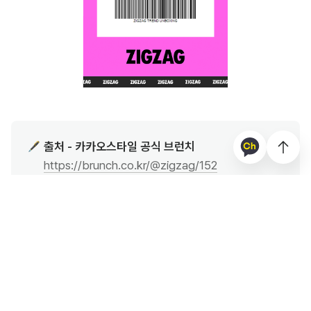
출처 - 카카오스타일 공식 브런치 
🖋️
https://brunch.co.kr/@zigzag/152