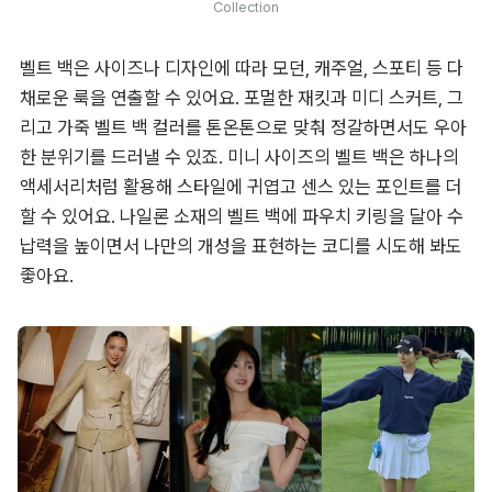
Collection
벨트 백은 사이즈나 디자인에 따라 모던, 캐주얼, 스포티 등 다
채로운 룩을 연출할 수 있어요. 포멀한 재킷과 미디 스커트, 그
리고 가죽 벨트 백 컬러를 톤온톤으로 맞춰 정갈하면서도 우아
한 분위기를 드러낼 수 있죠. 미니 사이즈의 벨트 백은 하나의 
액세서리처럼 활용해 스타일에 귀엽고 센스 있는 포인트를 더
할 수 있어요. 나일론 소재의 벨트 백에 파우치 키링을 달아 수
납력을 높이면서 나만의 개성을 표현하는 코디를 시도해 봐도 
좋아요.