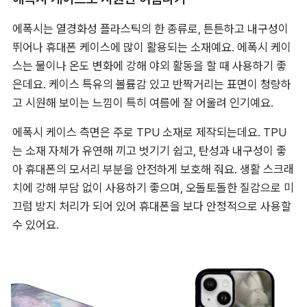
에폭시 케이스로 시원한 여름나기
에폭시는 열경화성 플라스틱의 한 종류로, 튼튼하고 내구성이 
뛰어나 휴대폰 케이스에 많이 활용되는 소재예요. 에폭시 케이
스는 물이나 온도 변화에 강해 야외 활동을 할 때 사용하기 좋
은데요. 케이스 특유의 볼륨감 있고 반짝거리는 표면이 청량하
고 시원해 보이는 느낌이 특히 여름에 잘 어울려 인기예요.
에폭시 케이스 측면은 주로 TPU 소재로 제작되는데요. TPU
는 소재 자체가 유연해 끼고 벗기기 쉽고, 탄성과 내구성이 좋
아 휴대폰의 모서리 부분을 안전하게 보호해 줘요. 생활 스크래