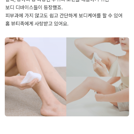
보디 디바이스들이 등장했죠. 

피부과에 가지 않고도 쉽고 간단하게 보디케어를 할 수 있어 

홈 뷰티족에게 사랑받고 있어요.