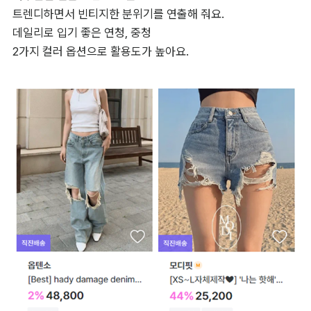
트렌디하면서 빈티지한 분위기를 연출해 줘요. 

데일리로 입기 좋은 연청, 중청 

2가지 컬러 옵션으로 활용도가 높아요.