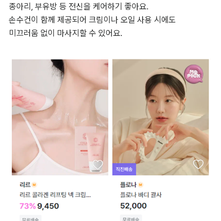
종아리, 부유방 등 전신을 케어하기 좋아요. 

손수건이 함께 제공되어 크림이나 오일 사용 시에도 

미끄러움 없이 마사지할 수 있어요.