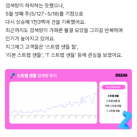
검색량이 하락하는 듯했으나, 

5월 셋째 주(5/127~5/18)를 기점으로 

다시 상승해 1천3백여 건을 기록했어요. 

최근까지도 검색량이 가파른 물결 모양을 그리길 반복하며 

인기가 높아지고 있어요. 

지그재그 고객들은 ‘스트랩 샌들 힐’, 

‘리본 스트랩 샌들’, ‘T 스트랩 샌들’ 등에 관심을 보였어요.