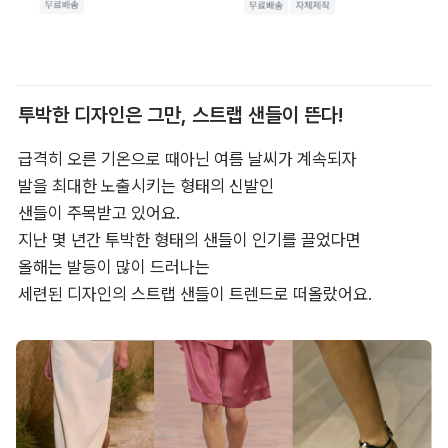
투박한 디자인은 그만, 스트랩 샌들이 뜬다!
급격히 오른 기온으로 때아닌 여름 날씨가 계속되자 

발을 최대한 노출시키는 형태의 신발인 

샌들이 주목받고 있어요. 

지난 몇 년간 투박한 형태의 샌들이 인기를 끌었다면 

올해는 발등이 많이 드러나는 

세련된 디자인의 스트랩 샌들이 트렌드로 떠올랐어요.