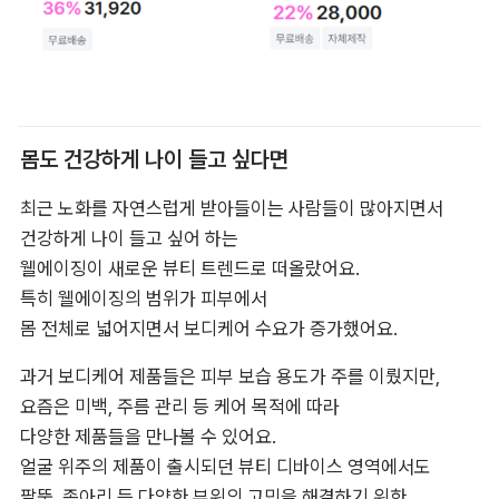
몸도 건강하게 나이 들고 싶다면
최근 노화를 자연스럽게 받아들이는 사람들이 많아지면서 

건강하게 나이 들고 싶어 하는 

웰에이징이 새로운 뷰티 트렌드로 떠올랐어요. 

특히 웰에이징의 범위가 피부에서 

몸 전체로 넓어지면서 보디케어 수요가 증가했어요.
과거 보디케어 제품들은 피부 보습 용도가 주를 이뤘지만, 

요즘은 미백, 주름 관리 등 케어 목적에 따라 

다양한 제품들을 만나볼 수 있어요. 

얼굴 위주의 제품이 출시되던 뷰티 디바이스 영역에서도 

팔뚝, 종아리 등 다양한 부위의 고민을 해결하기 위한 
