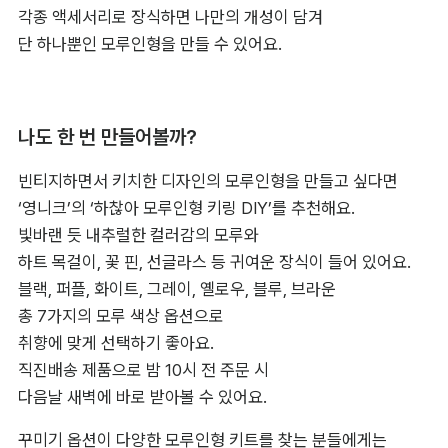
각종 액세서리로 장식하면 나만의 개성이 담겨 

단 하나뿐인 모루인형을 만들 수 있어요.
나도 한 번 만들어볼까?
빈티지하면서 키치한 디자인의 모루인형을 만들고 싶다면 
