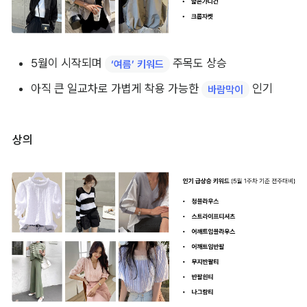
5월이 시작되며 
 주목도 상승
‘여름’ 키워드
아직 큰 일교차로 가볍게 착용 가능한 
 인기
바람막이
상의