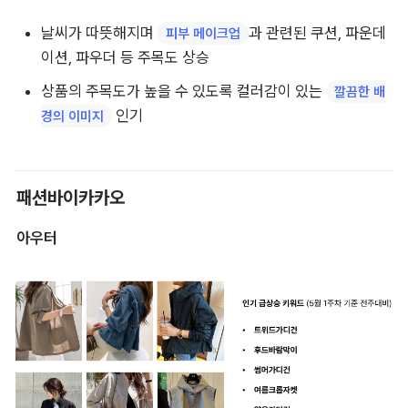
날씨가 따뜻해지며 
과 관련된 쿠션, 파운데
피부 메이크업
이션, 파우더 등 주목도 상승
상품의 주목도가 높을 수 있도록 컬러감이 있는 
깔끔한 배
 인기
경의 이미지
패션바이카카오
아우터