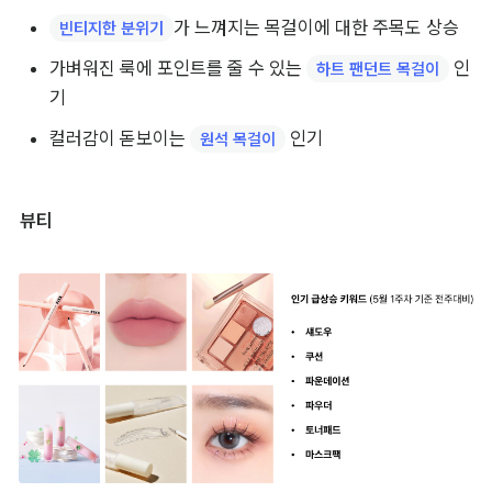
가 느껴지는 목걸이에 대한 주목도 상승
빈티지한 분위기
가벼워진 룩에 포인트를 줄 수 있는 
 인
하트 팬던트 목걸이
기
컬러감이 돋보이는 
 인기
원석 목걸이
뷰티