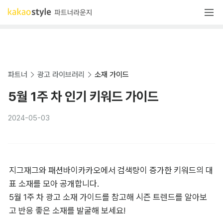
파트너
광고 라이브러리
소재 가이드
5월 1주 차 인기 키워드 가이드
2024-05-03
지그재그와 패션바이카카오에서 검색량이 증가한 키워드의 대
표 소재를 모아 공개합니다.

5월 1주 차 광고 소재 가이드를 참고해 시즌 트렌드를 알아보
고 반응 좋은 소재를 발굴해 보세요!