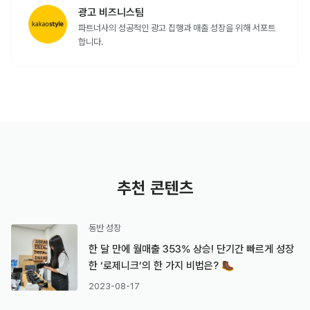
#
광고
#
지그재그광고
#
광고소재가이드
목록으로 돌아가기
공유하기
광고 비즈니스팀
파트너사의 성공적인 광고 집행과 매출 성장을 위해 서포트
합니다.