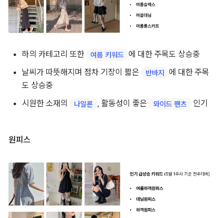
하의 카테고리 또한 
에 대한 주목도 상승중
여름 키워드
날씨가 따뜻해지며 점차 기장이 짧은 
에 대한 주목
반바지
도 상승중
시원한 소재의 
, 활동성이 좋은 
 인기
나일론
와이드 팬츠
원피스