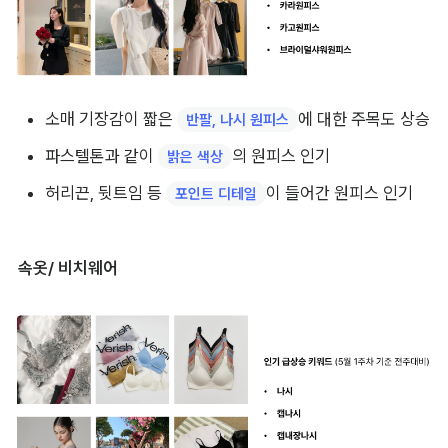
소매 기장감이 짧은 
에 대한 주목도 상승
반팔, 나시 원피스
파스텔톤과 같이 
의 원피스 인기
밝은 색상
허리끈, 뒷트임 등 
이 들어간 원피스 인기
포인트 디테일
속옷/ 비치웨어