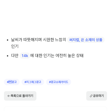
주얼리
날씨가 따뜻해지며 시원한 느낌의 
써지컬, 은 소재의 상품
인기
다만 
에 대한 인기는 여전히 높은 상태
14k