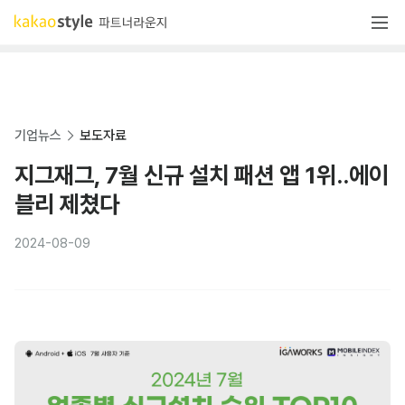
기업뉴스
보도자료
지그재그, 7월 신규 설치 패션 앱 1위..에이
블리 제쳤다
2024-08-09