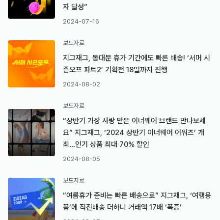
자 달성”
2024-07-16
보도자료
지그재그, 동대문 휴가 기간에도 빠른 배송! ‘서머 시
즌오프 파트2’ 기획전 18일까지 진행
2024-08-02
보도자료
“상반기 가장 사랑 받은 이너웨어 브랜드 만나보세
요” 지그재그, ‘2024 상반기 이너웨어 어워즈’ 개
최…인기 상품 최대 70% 할인
2024-08-05
보도자료
“여름휴가 준비는 빠른 배송으로” 지그재그, ‘여행용
품’에 직진배송 더하니 거래액 17배 ‘폭증’