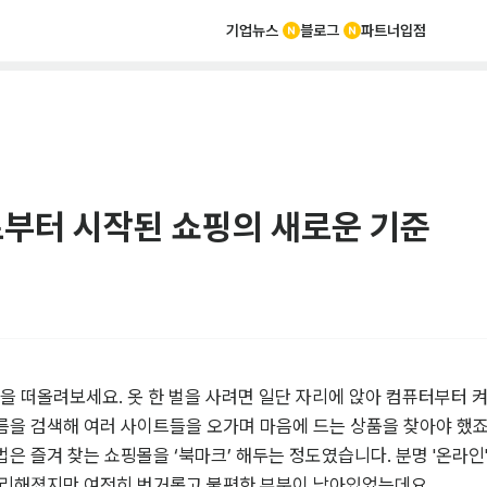
기업뉴스
블로그
파트너
입점
부터 시작된 쇼핑의 새로운 기준
핑을 떠올려보세요. 옷 한 벌을 사려면 일단 자리에 앉아 컴퓨터부터 켜
을 검색해 여러 사이트들을 오가며 마음에 드는 상품을 찾아야 했죠.
은 즐겨 찾는 쇼핑몰을 ‘북마크’ 해두는 정도였습니다. 분명 '온라인
편리해졌지만 여전히 번거롭고 불편한 부분이 남아있었는데요.