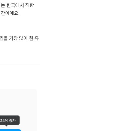
이는 한국에서 직항 
시간이에요.
 찜을 가장 많이 한 유