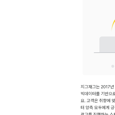
지그재그는 2017년
빅데이터를 기반으로
요. 고객은 취향에 
터 양측 모두에게 긍
광고를 진행하는 스토