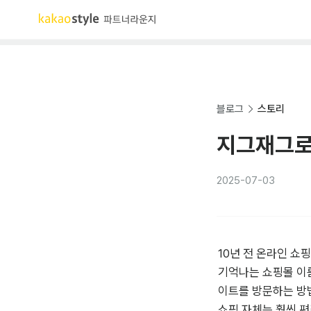
블로그
스토리
지그재그로
2025-07-03
10년 전 온라인 쇼
기억나는 쇼핑몰 이름
이트를 방문하는 방법
쇼핑 자체는 훨씬 