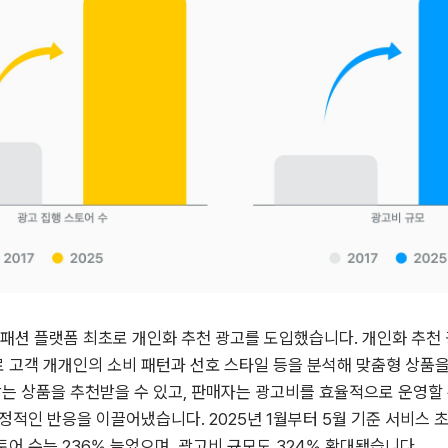
 패션 플랫폼 최초로 개인화 추천 광고를 도입했습니다. 개인화 추천 
 고객 개개인의 소비 패턴과 선호 스타일 등을 분석해 맞춤형 상품
맞는 상품을 추천받을 수 있고, 판매자는 광고비를 효율적으로 운영할
정적인 반응을 이끌어냈습니다. 2025년 1월부터 5월 기준 서비스 초
어 수는 236% 늘었으며, 광고비 규모도 324% 확대됐습니다.