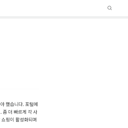
야 했습니다. 포털에 
 좀 더 빠르게 각 사
' 쇼핑이 활성화되며 