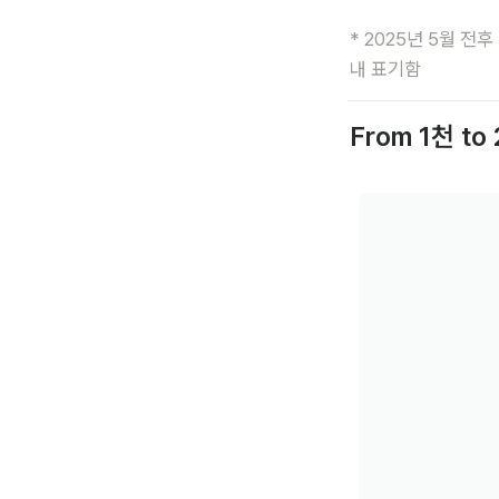
* 2025년 5월 전
From 1천 to