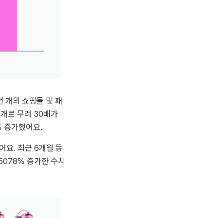
천 개의 쇼핑몰 및 패
개로 무려 30배가 
% 증가했어요.
어요. 최근 6개월 동
5078% 증가한 수치