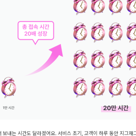
보내는 시간도 달라졌어요. 서비스 초기, 고객이 하루 동안 지그재그