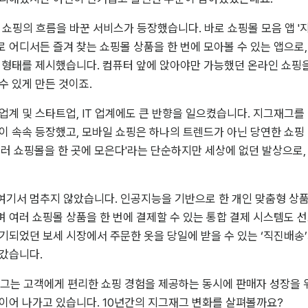
라인 쇼핑의 흐름을 바꾼 서비스가 등장했습니다. 바로 쇼핑몰 모음 앱 '
 어디서든 즐겨 찾는 쇼핑몰 상품을 한 번에 모아볼 수 있는 앱으로,
 형태를 제시했습니다. 컴퓨터 앞에 앉아야만 가능했던 온라인 쇼핑을
수 있게 만든 것이죠.
업계 및 스타트업, IT 업계에도 큰 반향을 일으켰습니다. 지그재그를 필
이 속속 등장했고, 모바일 쇼핑은 하나의 트렌드가 아닌 당연한 쇼핑
여러 쇼핑몰을 한 곳에 모은다'라는 단순하지만 세상에 없던 발상으로,
기서 멈추지 않았습니다. 인공지능을 기반으로 한 개인 맞춤형 상품 
 여러 쇼핑몰 상품을 한 번에 결제할 수 있는 통합 결제 시스템도 
기되었던 보세 시장에서 주문한 옷을 당일에 받을 수 있는 ‘직진배송
나갔습니다.
재그는 고객에게 편리한 쇼핑 경험을 제공하는 동시에 판매자 성장을 
이어 나가고 있습니다. 10년간의 지그재그 변화를 살펴볼까요?