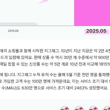
1천 개의 쇼핑몰과 함께 시작한 지그재그. 10년이 지난 지금은 약 2만 4
가 입점해 있어요. 판매 상품 수 역시 30만 개 수준에서 약 900만 
일 접할 수 있는 신상품 수는 약 5만 개로 10년 전과 비교해 1815
에 띕니다. 지그재그 누적 유저 수는 올해 5월 기준 천만 명을 돌파했
 가입한 고객 수는 100만 명에 가까운데요. 이는 서비스 초기 대비 
 수(MAU)도 630만 명으로 서비스 초기 대비 2463% 성장했어요.