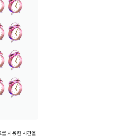
를 사용한 시간을 