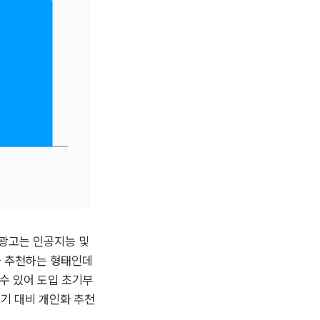
광고는 인공지능 및 
을 추천하는 형태인데
 수 있어 도입 초기부
기 대비 개인화 추천 