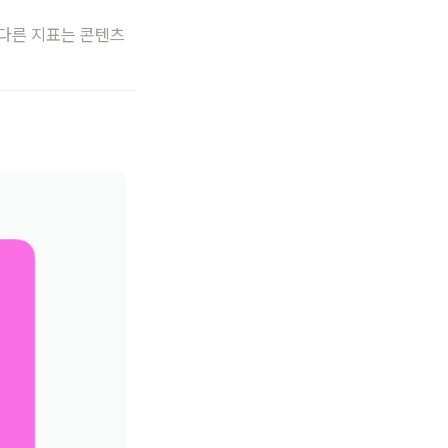
 다른 지표는 콘텐츠 