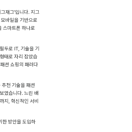
지그재그'입니다. 지그
 모바일을 기반으로 
 스마트폰 하나로 
두로 IT, 기술을 기
 형태로 자리 잡았습
 패션 쇼핑의 패러다
추천 기술을 패션 
선보였습니다. 느린 배
’까지, 혁신적인 서비
위한 방안을 도입하