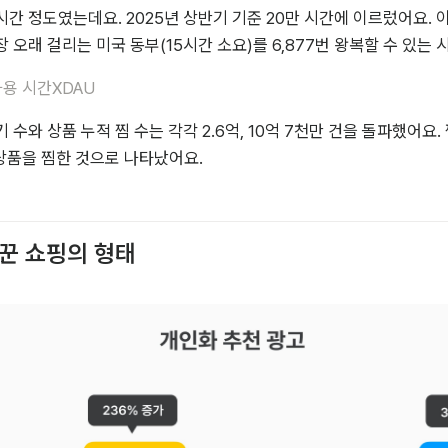
 시간 정도였는데요. 2025년 상반기 기준 20만 시간에 이르렀어요. 
 오래 걸리는 미국 동부(15시간 소요)를 6,877번 왕복할 수 있는 
사용 시간XDAU
수와 상품 누적 찜 수는 각각 2.6억, 10억 7천만 건을 돌파했어요.
 상품을 찜한 것으로 나타났어요.
꾼 쇼핑의 형태