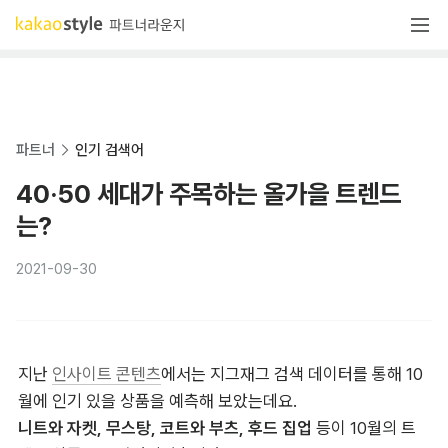
파트너
인기 검색어
40·50 세대가 주목하는 올가을 트렌드
는?
2021-09-30
지난 
인사이트 콘텐츠
에서는 지그재그 검색 데이터를 통해 10
니트와 자켓, 무스탕, 코트와 부츠, 후드 집업
 등이 10월의 트