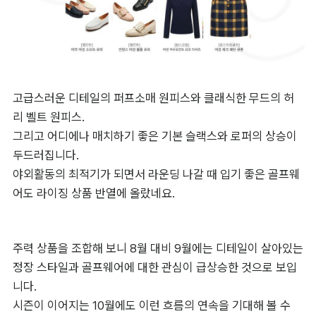
고급스러운 디테일의 퍼프소매 원피스와 클래식한 무드의 허
리 벨트 원피스.

그리고 어디에나 매치하기 좋은 기본 슬랙스와 로퍼의 상승이 
두드러집니다.

야외활동의 최적기가 되면서 라운딩 나갈 때 입기 좋은 골프웨
어도 라이징 상품 반열에 올랐네요.
주력 상품을 조합해 보니 8월 대비 9월에는 디테일이 살아있는 
정장 스타일과 골프웨어에 대한 관심이 급상승한 것으로 보입
니다.

시즌이 이어지는 10월에도 이런 흐름의 연속을 기대해 볼 수 