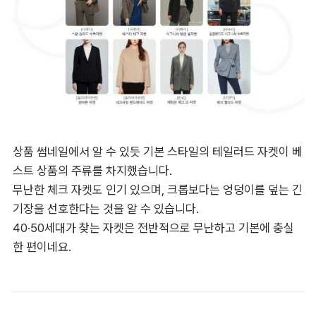
상품 썸네일에서 알 수 있듯 기본 스타일의 테일러드 자켓이 베
스트 상품의 주류를 차지했습니다.

무난한 체크 자켓도 인기 있으며, 크롭보다는 엉덩이를 덮는 긴 
기장을 선호한다는 것을 알 수 있습니다.

40·50세대가 찾는 자켓은 전반적으로 무난하고 기본에 충실
한 편이네요.