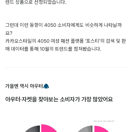
렌드 상품으로 선정되었습니다.
그런데 이런 동향이 4050 소비자에게도 비슷하게 나타날까
요?

카카오스타일의 4050 여성 패션 플랫폼 '포스티'의 검색 및 판
매 데이터를 통해 10월의 트렌드를 점쳐봤습니다.
가을엔 역시 아우터🧥
아우터·자켓을 찾아보는 소비자가 가장 많았어요