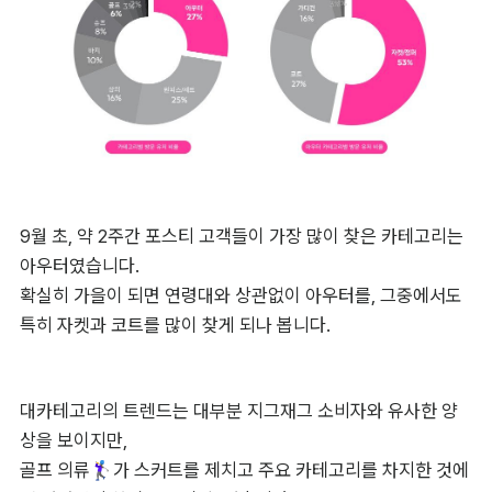
9월 초, 약 2주간 포스티 고객들이 가장 많이 찾은 카테고리는 
아우터였습니다.

확실히 가을이 되면 연령대와 상관없이 아우터를, 그중에서도 
특히 자켓과 코트를 많이 찾게 되나 봅니다.
대카테고리의 트렌드는 대부분 지그재그 소비자와 유사한 양
상을 보이지만,

골프 의류🏌️‍♀️가 스커트를 제치고 주요 카테고리를 차지한 것에