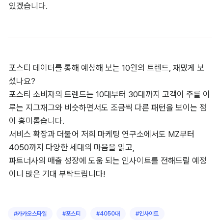
있겠습니다.
포스티 데이터를 통해 예상해 보는 10월의 트렌드, 재밌게 보
셨나요?

포스티 소비자의 트렌드는 10대부터 30대까지 고객이 주를 이
루는 지그재그와 비슷하면서도 조금씩 다른 패턴을 보이는 점
이 흥미롭습니다.

서비스 확장과 더불어 저희 마케팅 연구소에서도 MZ부터 
4050까지 다양한 세대의 마음을 읽고,

파트너사의 매출 성장에 도움 되는 인사이트를 전해드릴 예정
이니 많은 기대 부탁드립니다!
#
카카오스타일
#
포스티
#
4050대
#
인사이트