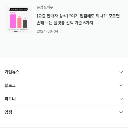
운영 노하우
[요즘 판매자 상식] “여기 입점해도 되나?” 모르면
손해 보는 플랫폼 선택 기준 5가지
2024-06-04
기업뉴스
블로그
파트너
입점