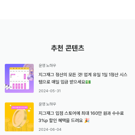
추천 콘텐츠
운영 노하우
지그재그 정산의 모든 것! 업계 유일 1일 1정산 시스
템으로 매일 입금 받으세요💵
2024-05-31
운영 노하우
지그재그 입점 스토어에 최대 160만 원과 수수료
3%p 할인 혜택을 드려요 🎉
2024-06-04