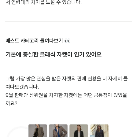
서 연령대의 차이를 느낄 수 있습니다.
베스트 카테고리 들여다보기 👀
기본에 충실한 클래식 자켓이 인기 있어요
그럼 가장 많은 관심을 받은 자켓의 판매 현황을 더 자세히 들
여다보겠습니다.

9월 판매량 상위권을 차지한 자켓에는 어떤 공통점이 있었을
까요?