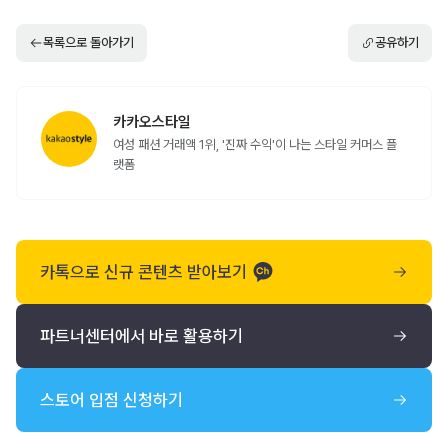
목록으로 돌아가기
공유하기
카카오스타일
여성 패션 거래액 1위, '진짜 수익'이 나는 스타일 커머스 플
랫폼
카톡으로 신규 콘텐츠 받아보기
파트너센터에서 바로 활용하기
스토어 입점 신청하기