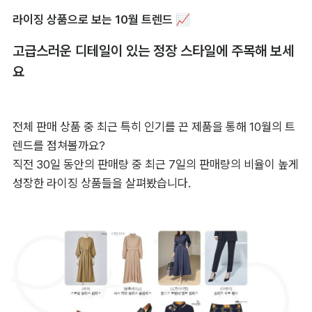
라이징 상품으로 보는 10월 트렌드 📈
고급스러운 디테일이 있는 정장 스타일에 주목해 보세
요
전체 판매 상품 중 최근 특히 인기를 끈 제품을 통해 10월의 트
렌드를 점쳐볼까요?

직전 30일 동안의 판매량 중 최근 7일의 판매량의 비율이 높게 
성장한 라이징 상품들을 살펴봤습니다.