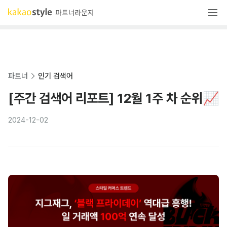
파트너
인기 검색어
[주간 검색어 리포트] 12월 1주 차 순위📈
2024-12-02