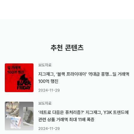
추천 콘텐츠
보도자료
지그재그, ‘블랙 프라이데이’ 역대급 흥행…일 거래액
100억 행진
2024-11-29
보도자료
‘레트로 다음은 퓨처리즘?’ 지그재그, Y3K 트렌드에
관련 상품 거래액 최대 11배 폭증
2024-11-29