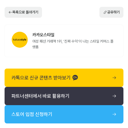
목록으로 돌아가기
공유하기
카카오스타일
여성 패션 거래액 1위, '진짜 수익'이 나는 스타일 커머스 플
랫폼
카톡으로 신규 콘텐츠 받아보기
파트너센터에서 바로 활용하기
스토어 입점 신청하기