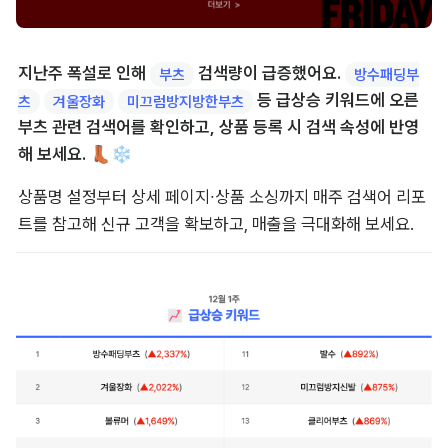
지난주 폭설로 인해 
 검색량이 급증했어요. 
부츠
방수패딩부
 등 급상승 키워드에 오른 
츠
겨울장화
미끄럼방지방한부츠
부츠 관련 검색어를 확인하고, 상품 등록 시 검색 속성에 반영
해 보세요. 👢❄️
상품명 설정부터 상세 페이지∙상품 소싱까지 매주 검색어 리포
트를 참고해 신규 고객을 확보하고, 매출을 극대화해 보세요.