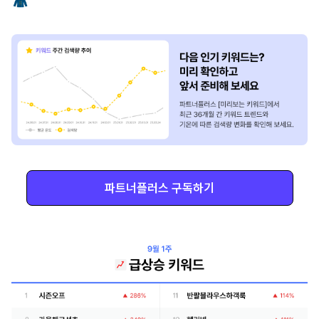
🧥
파트너플러스 구독하기