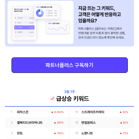
파트너플러스 구독하기