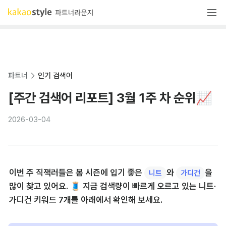
파트너
인기 검색어
[주간 검색어 리포트] 3월 1주 차 순위📈
2026-03-04
이번 주 직잭러들은 봄 시즌에 입기 좋은 
와 
을 
니트
가디건
많이 찾고 있어요. 🧵 지금 검색량이 빠르게 오르고 있는 니트·
가디건 키워드 7개를 아래에서 확인해 보세요.