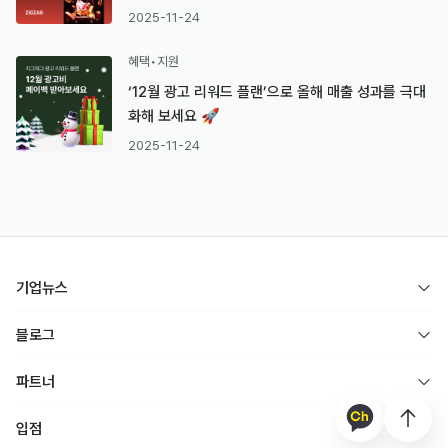
2025-11-24
혜택•지원
‘12월 광고 리워드 플랜’으로 올해 매출 성과를 극대
화해 보세요 🚀
2025-11-24
기업뉴스
블로그
파트너
입점