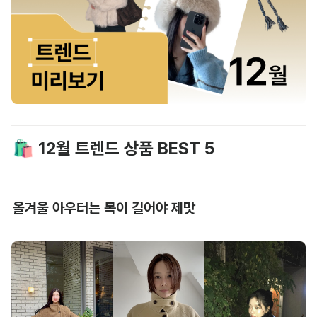
🛍️ 12월 트렌드 상품 BEST 5
올겨울 아우터는 목이 길어야 제맛