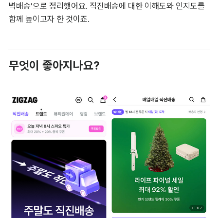
벽배송’으로 정리했어요. 직진배송에 대한 이해도와 인지도를 
함께 높이고자 한 것이죠.
무엇이 좋아지나요?