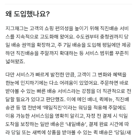
왜 도입했나요?
지그재그는 고객의 쇼핑 편의성을 높이기 위해 직진배송 서비
스를 지속적으로 고도화해 왔어요. 수도권부터 충청권까지 당
일 배송 권역을 확장하고, 주 7일 배송을 도입해 평일에만 제공
하던 직진배송을 주말까지 확대하는 등 서비스 범위를 꾸준히 
넓혀왔죠.
다만 서비스가 빠르게 발전한 만큼, 고객이 그 변화와 혜택을 
한눈에 인지하기에는 다소 어려움이 있었어요. 주문하면 바로 
받아볼 수 있는 빠른 배송 서비스라는 강점을 더 직관적으로 전
달할 필요가 있다고 판단했죠. 이에 메인 배너, 퀵메뉴, 직진배
송관 등 앱 전반에 ‘매일직진’이라는 워딩을 적용해 주말에도 
이용 가능한 서비스임을 명확히 알리고, 자정 전 결제 시 익일 
도착을 보장하는 일반 배송은 ‘내일배송’, 결제 완료 시간에 따
라 당일 또는 새벽에 상품을 받아볼 수 있는 퀵 배송은 ‘당일/새