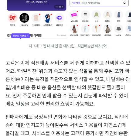
지그재그 앱 내 메인 홈 예시(왼), 직진배송관 예시(오)
고객은 이제 직진배송 서비스를 더 쉽게 이해하고 선택할 수 있
어요. ‘매일직진’ 워딩과 속도감 있는 심볼을 통해 주말 포함 빠
른 배송이라는 특징을 직관적으로 인식할 수 있고, 내일배송·당
일/새벽배송 등 배송 옵션을 선택할 때의 헷갈림도 줄어들어
요. 언제 주문하면 언제 받을 수 있는지 한눈에 파악할 수 있어 
배송 일정을 고려한 편리한 쇼핑이 가능해요.
판매자에게도 긍정적인 변화가 나타날 것으로 보여요. 직진배
송에 대한 인지도가 높아질수록 서비스 이용률이 자연스럽게 
올라갈 테고, 서비스를 이용하는 고객이 증가하면 직진배송관 