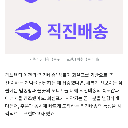
기존 직진배송 심볼(위), 리브랜딩 이후 심볼(아래)
리브랜딩 이전의 ‘직진배송’ 심볼이 화살표를 기반으로 ‘직
진’이라는 개념을 전달하는 데 집중했다면, 새롭게 선보이는 심
볼에는 별똥별과 불꽃의 모티프를 더해 직진배송의 속도감과 
에너지를 강조했어요. 화살표가 시작되는 끝부분을 날렵하게 
다듬어, 주문과 동시에 빠르게 도착하는 직진배송의 특성을 시
각적으로 표현하고자 했죠.