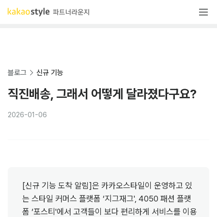
블로그
신규 기능
직진배송, 그래서 어떻게 달라졌다구요?
2026-01-06
[신규 기능 도착 알림]은 카카오스타일이 운영하고 있
는 스타일 커머스 플랫폼 ‘지그재그', 4050 패션 플랫
폼 ‘포스티'에서 고객들이 보다 편리하게 서비스를 이용