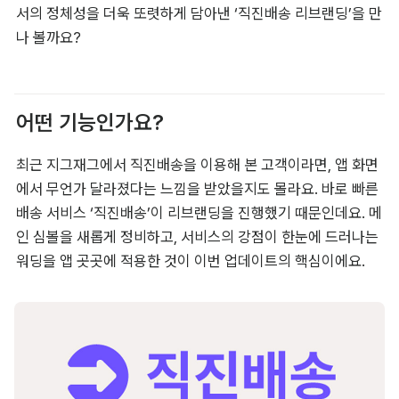
서의 정체성을 더욱 또렷하게 담아낸 ‘직진배송 리브랜딩’을 만
나 볼까요?
어떤 기능인가요?
최근 지그재그에서 직진배송을 이용해 본 고객이라면, 앱 화면
에서 무언가 달라졌다는 느낌을 받았을지도 몰라요. 바로 빠른 
배송 서비스 ‘직진배송’이 리브랜딩을 진행했기 때문인데요. 메
인 심볼을 새롭게 정비하고, 서비스의 강점이 한눈에 드러나는 
워딩을 앱 곳곳에 적용한 것이 이번 업데이트의 핵심이에요.