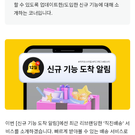
할 수 있도록 업데이트한/도입한 신규 기능에 대해 소
개하는 코너입니다.
이번 [신규 기능 도착 알림]에선 최근 리브랜딩한 ‘직진배송’ 서
비스를 소개하겠습니다. 빠르게 받아볼 수 있는 배송 서비스로