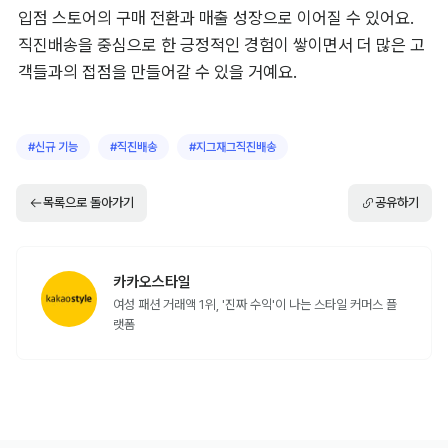
입점 스토어의 구매 전환과 매출 성장으로 이어질 수 있어요. 
직진배송을 중심으로 한 긍정적인 경험이 쌓이면서 더 많은 고
객들과의 접점을 만들어갈 수 있을 거예요.
#
신규 기능
#
직진배송
#
지그재그직진배송
목록으로 돌아가기
공유하기
카카오스타일
여성 패션 거래액 1위, '진짜 수익'이 나는 스타일 커머스 플
랫폼