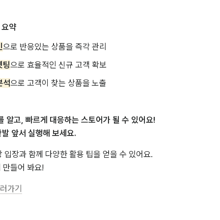
 요약 
인
으로 반응있는 상품을 즉각 관리
겟팅
으로 효율적인 신규 고객 확보
분석
으로 고객이 찾는 상품을 노출
 알고, 빠르게 대응하는 스토어가 될 수 있어요!

발 앞서 실행해 보세요.
입장과 함께 다양한 활용 팁을 얻을 수 있어요. 

 만들어 봐요!  
보러가기