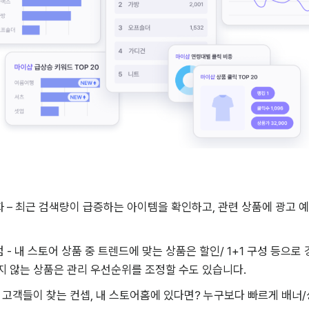
 – 최근 검색량이 급증하는 아이템을 확인하고, 관련 상품에 광고 
 - 내 스토어 상품 중 트렌드에 맞는 상품은 할인/ 1+1 구성 등으로
지 않는 상품은 관리 우선순위를 조정할 수도 있습니다.  
 고객들이 찾는 컨셉, 내 스토어홈에 있다면? 누구보다 빠르게 배너/