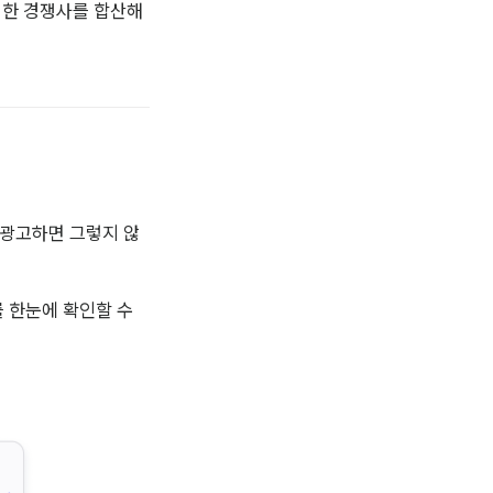
한 경쟁사를 합산해 
 광고하면 그렇지 않
한눈에 확인할 수 