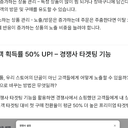
 증가하는 상품 관리 – 특정 상품이 많이 찜 되거나 장바구니에 담긴
고객의 방문 및 구매를 유도할 수 있습니다.  
소하는 상품 관리 - 노출/방문은 증가하는데 주문은 주춤한다면 이탈
 반응이 증가하는 상품의 노출 비중을 늘려야 합니다.  
고객 획득률 50% UP! – 경쟁사 타겟팅 기능
품, 우리 스토어의 단골이 아닌 고객들에게 어떻게 노출할 수 있을까?
으로 바꾸는 방법은 무엇일까? 
경쟁사 타겟팅 기능을 활용하면 경쟁사에서 쇼핑했던 고객들에게 내 상
고객 타겟팅 대비 첫 구매 전환율이 평균 50% 더 높은 프리미엄 타겟