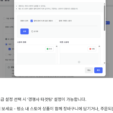
고급 설정 선택 시 ‘경쟁사 타겟팅’ 설정이 가능합니다.   
 보세요 - 평소 내 스토어 상품이 함께 장바구니에 담기거나, 주문