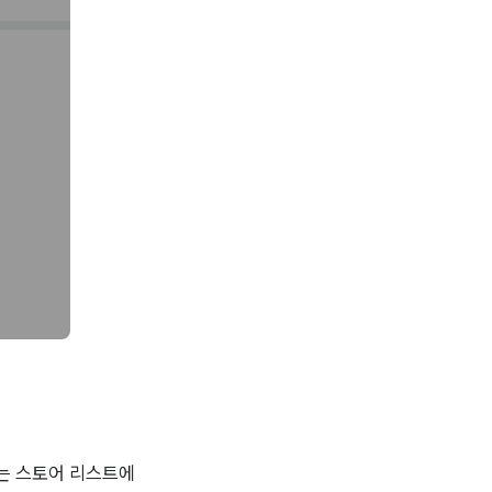
되는 스토어 리스트에