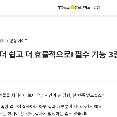
기업뉴스
블로그
파트너
입점
러리
운영 가이드
 더 쉽고 더 효율적으로! 필수 기능 
들을 처리하다 보니 점심시간이 된 경험, 한 번쯤 있으셨죠?  
부족한 업무에 집중하다 하루 일과 대부분이 지나가기도 해요. 

는 챙겨야 할 것도, 갑자기 발생하는 일도 많습니다.