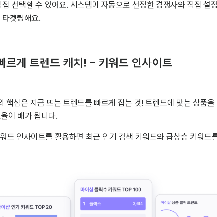
직접 선택할 수 있어요. 시스템이 자동으로 선정한 경쟁사와 직접 설정
를 타겟팅해요.
 빠르게 트렌드 캐치! – 키워드 인사이트
 핵심은 지금 뜨는 트렌드를 빠르게 잡는 것! 트렌드에 맞는 상품을
효율이 배가 됩니다. 
워드 인사이트를 활용하면 최근 인기 검색 키워드와 급상승 키워드를 