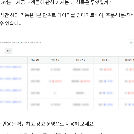
 32분... 지금 고객들이 관심 가지는 내 상품은 무엇일까? 
시간 성과 기능은 1분 단위로 데이터를 업데이트하여, 주문·방문·장바
수 있습니다.
 반응을 확인하고 광고 운영으로 대응해 보세요  