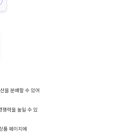
예산을 분배할 수 있어
 경쟁력을 높일 수 있
상품 페이지에 