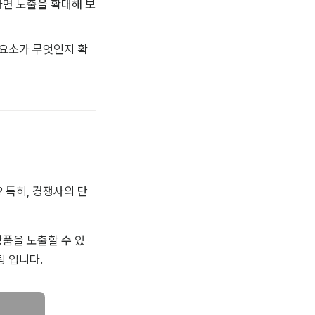
다면 노출을 확대해 보
 요소가 무엇인지 확
 특히, 경쟁사의 단
품을 노출할 수 있
팅 입니다.