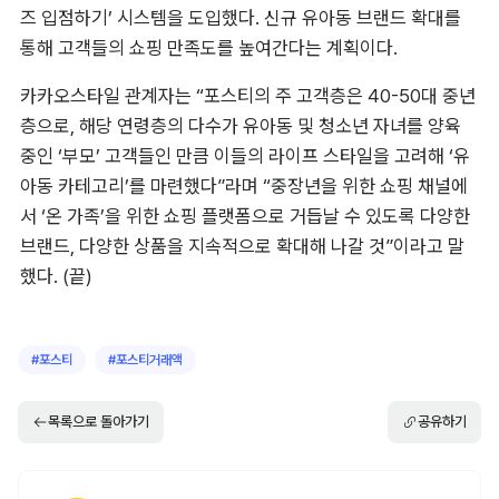
즈 입점하기’ 시스템을 도입했다. 신규 유아동 브랜드 확대를 
통해 고객들의 쇼핑 만족도를 높여간다는 계획이다.
카카오스타일 관계자는 “포스티의 주 고객층은 40-50대 중년
층으로, 해당 연령층의 다수가 유아동 및 청소년 자녀를 양육 
중인 ‘부모’ 고객들인 만큼 이들의 라이프 스타일을 고려해 ‘유
아동 카테고리’를 마련했다”라며 “중장년을 위한 쇼핑 채널에
서 ‘온 가족’을 위한 쇼핑 플랫폼으로 거듭날 수 있도록 다양한 
브랜드, 다양한 상품을 지속적으로 확대해 나갈 것”이라고 말
했다. (끝)
#
포스티
#
포스티거래액
목록으로 돌아가기
공유하기