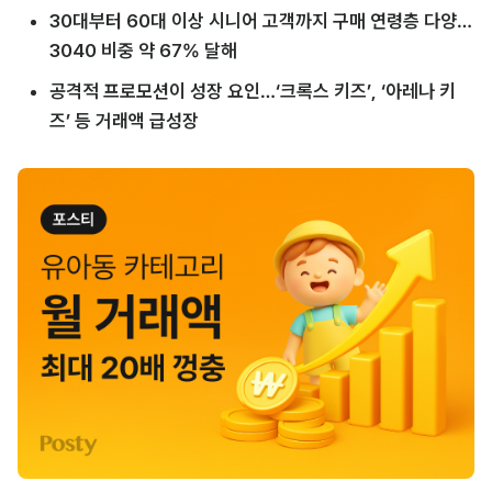
30대부터 60대 이상 시니어 고객까지 구매 연령층 다양…
3040 비중 약 67% 달해
공격적 프로모션이 성장 요인…‘크록스 키즈’, ‘아레나 키
즈’ 등 거래액 급성장