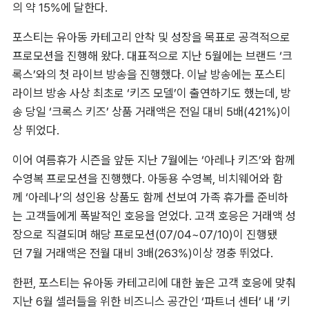
의 약 15%에 달한다.
포스티는 유아동 카테고리 안착 및 성장을 목표로 공격적으로 
프로모션을 진행해 왔다. 대표적으로 지난 5월에는 브랜드 ‘크
록스’와의 첫 라이브 방송을 진행했다. 이날 방송에는 포스티 
라이브 방송 사상 최초로 ‘키즈 모델’이 출연하기도 했는데, 방
송 당일 ‘크록스 키즈’ 상품 거래액은 전일 대비 5배(421%)이
상 뛰었다.
이어 여름휴가 시즌을 앞둔 지난 7월에는 ‘아레나 키즈’와 함께 
수영복 프로모션을 진행했다. 아동용 수영복, 비치웨어와 함
께 ‘아레나’의 성인용 상품도 함께 선보여 가족 휴가를 준비하
는 고객들에게 폭발적인 호응을 얻었다. 고객 호응은 거래액 성
장으로 직결되며 해당 프로모션(07/04~07/10)이 진행됐
던 7월 거래액은 전월 대비 3배(263%)이상 껑충 뛰었다.
한편, 포스티는 유아동 카테고리에 대한 높은 고객 호응에 맞춰 
지난 6월 셀러들을 위한 비즈니스 공간인 ‘파트너 센터’ 내 ‘키