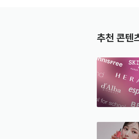
추천 콘텐