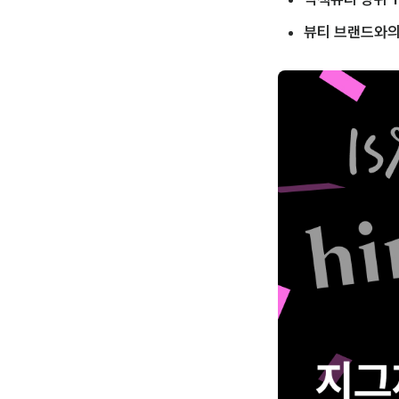
뷰티 브랜드와의