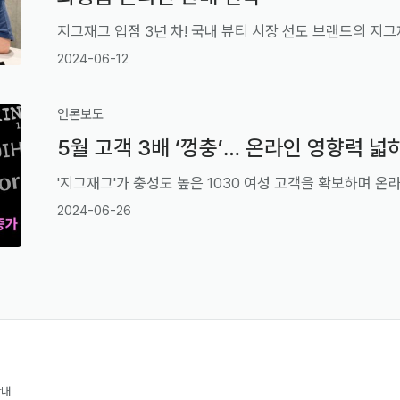
지그재그 입점 3년 차! 국내 뷰티 시장 선도 브랜드의 지
2024-06-12
언론보도
5월 고객 3배 ‘껑충’… 온라인 영향력 넓히
2024-06-26
안내