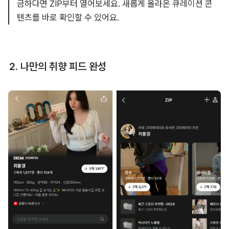
금하다면 ZIP부터 열어보세요. 새롭게 올라온 큐레이션 콘
텐츠를 바로 확인할 수 있어요.
2. 나만의 취향 피드 완성