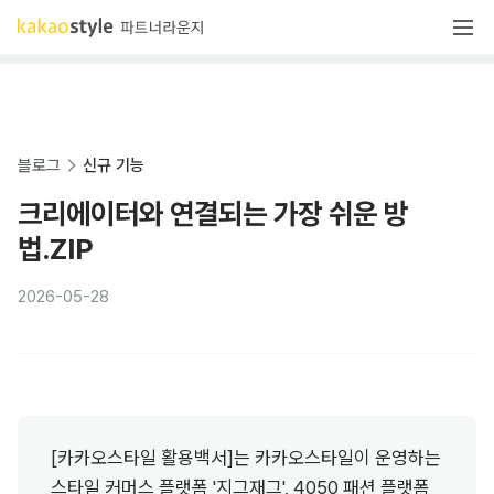
블로그
신규 기능
크리에이터와 연결되는 가장 쉬운 방
법.ZIP
2026-05-28
[카카오스타일 활용백서]는 카카오스타일이 운영하는 
스타일 커머스 플랫폼 '지그재그', 4050 패션 플랫폼 