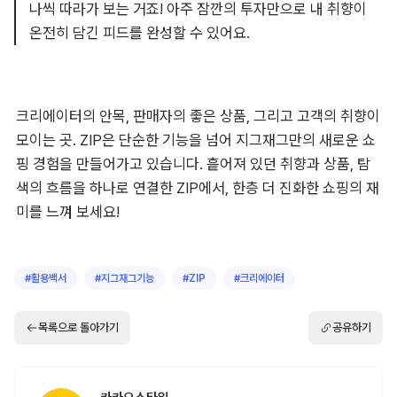
나씩 따라가 보는 거죠! 아주 잠깐의 투자만으로 내 취향이 
온전히 담긴 피드를 완성할 수 있어요.
크리에이터의 안목, 판매자의 좋은 상품, 그리고 고객의 취향이 
모이는 곳. ZIP은 단순한 기능을 넘어 지그재그만의 새로운 쇼
핑 경험을 만들어가고 있습니다. 흩어져 있던 취향과 상품, 탐
색의 흐름을 하나로 연결한 ZIP에서, 한층 더 진화한 쇼핑의 재
#
활용백서
#
지그재그기능
#
ZIP
#
크리에이터
목록으로 돌아가기
공유하기