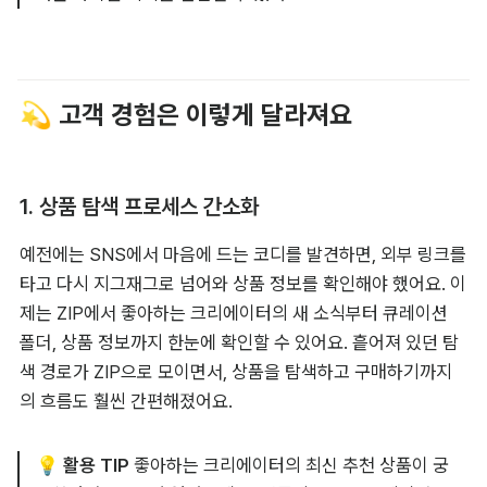
💫 고객 경험은 이렇게 달라져요
1. 상품 탐색 프로세스 간소화
예전에는 SNS에서 마음에 드는 코디를 발견하면, 외부 링크를 
타고 다시 지그재그로 넘어와 상품 정보를 확인해야 했어요. 이
제는 ZIP에서 좋아하는 크리에이터의 새 소식부터 큐레이션 
폴더, 상품 정보까지 한눈에 확인할 수 있어요. 흩어져 있던 탐
색 경로가 ZIP으로 모이면서, 상품을 탐색하고 구매하기까지
의 흐름도 훨씬 간편해졌어요.
💡 활용 TIP
 좋아하는 크리에이터의 최신 추천 상품이 궁