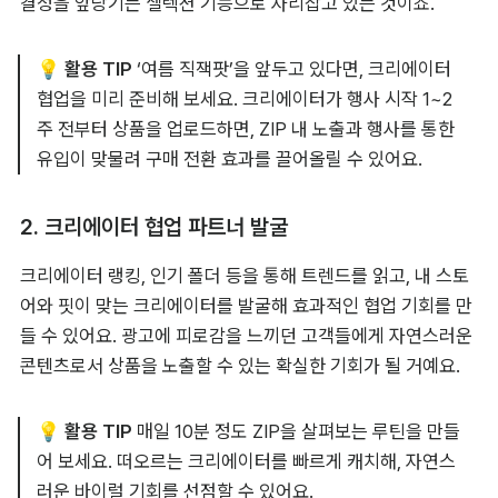
결정을 앞당기는 셀렉션 기능으로 자리잡고 있는 것이죠.
💡 활용 TIP
 ‘여름 직잭팟’을 앞두고 있다면, 크리에이터 
협업을 미리 준비해 보세요. 크리에이터가 행사 시작 1~2
주 전부터 상품을 업로드하면, ZIP 내 노출과 행사를 통한 
유입이 맞물려 구매 전환 효과를 끌어올릴 수 있어요.
2. 크리에이터 협업 파트너 발굴
크리에이터 랭킹, 인기 폴더 등을 통해 트렌드를 읽고, 내 스토
어와 핏이 맞는 크리에이터를 발굴해 효과적인 협업 기회를 만
들 수 있어요. 광고에 피로감을 느끼던 고객들에게 자연스러운 
콘텐츠로서 상품을 노출할 수 있는 확실한 기회가 될 거예요.
💡 활용 TIP 
매일 10분 정도 ZIP을 살펴보는 루틴을 만들
어 보세요. 떠오르는 크리에이터를 빠르게 캐치해, 자연스
러운 바이럴 기회를 선점할 수 있어요.