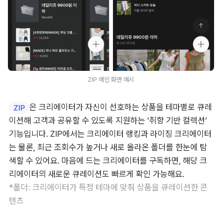
ZIP 메인 화면 예시
은 크리에이터가 자신이 선호하는 상품을 테마별로 큐레
ZIP
이션해 고객과 공유할 수 있도록 지원하는 ‘취향 기반 컬렉션’ 
기능입니다. ZIP에서는 크리에이터 랭킹과 라이징 크리에이터
는 물론, 최근 조회수가 높거나 새로 올라온 폴더를 한눈에 탐
색할 수 있어요. 마음에 드는 크리에이터를 구독하면, 해당 크
*폴더: 크리에이터가 특정 테마에 맞춰 상품을 큐레이션한 콘
텐츠