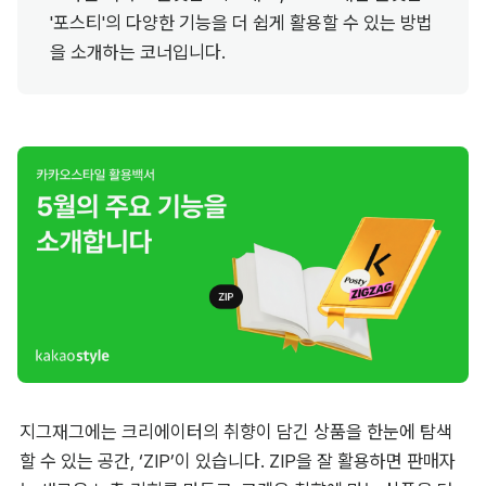
'포스티'의 다양한 기능을 더 쉽게 활용할 수 있는 방법
을 소개하는 코너입니다.
지그재그에는 크리에이터의 취향이 담긴 상품을 한눈에 탐색
할 수 있는 공간, ‘ZIP’이 있습니다. ZIP을 잘 활용하면 판매자