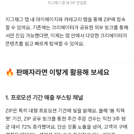
지그재그 앱 내 ZIP 진입점
지그재그 앱 내 마이페이지와 카테고리 탭을 통해 ZIP에 접속
할 수 있어요. 기존에는 크리에이터가 공유한 외부 링크를 통해
서만 진입 가능했다면, 이제는 앱 안에서 다양한 크리에이터의 
콘텐츠를 쉽고 빠르게 탐색할 수 있어요.
🔥 판매자라면 이렇게 활용해 보세요
1. 프로모션 기간 매출 부스팅 채널
ZIP은 특히 대형 프로모션 기간에 빛을 발해요. 올해 ‘봄 직잭
팟’ 기간, ZIP 공유 링크를 통한 주간 주
문
 건수는 직전 3주 평
균 대비 72% 증가했어요. 단순 상품 노출을 넘어, 고객의 구매 