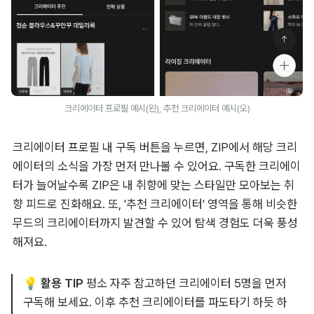
크리에이터 프로필 예시(왼), 추천 크리에이터 예시(오)
크리에이터 프로필 내 구독 버튼을 누르면, ZIP에서 해당 크리
에이터의 소식을 가장 먼저 만나볼 수 있어요. 구독한 크리에이
터가 늘어날수록 ZIP은 내 취향에 맞는 스타일만 모아보는 취
향 피드로 진화해요. 또, '추천 크리에이터' 영역을 통해 비슷한 
무드의 크리에이터까지 발견할 수 있어 탐색 경험도 더욱 풍성
해져요.
💡 활용 TIP
 평소 자주 참고하던 크리에이터 5명을 먼저 
구독해 보세요. 이후 추천 크리에이터를 파도타기 하듯 하