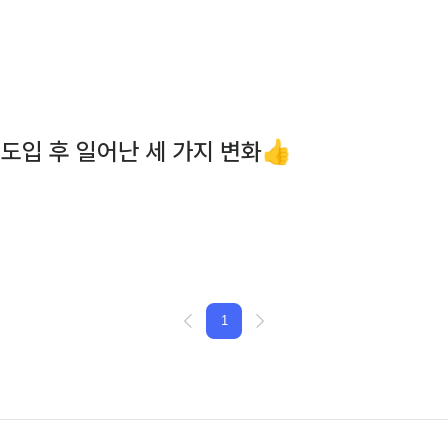
 도입 후 일어난 세 가지 변화👍
1