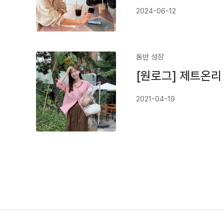
2024-06-12
동반 성장
[원로그] 제트온리
2021-04-19