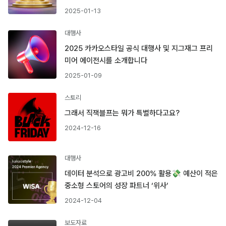
2025-01-13
대행사
2025 카카오스타일 공식 대행사 및 지그재그 프리
미어 에이전시를 소개합니다
2025-01-09
스토리
그래서 직잭블프는 뭐가 특별하다고요?
2024-12-16
대행사
데이터 분석으로 광고비 200% 활용💸 예산이 적은
중소형 스토어의 성장 파트너 ‘위사’
2024-12-04
보도자료