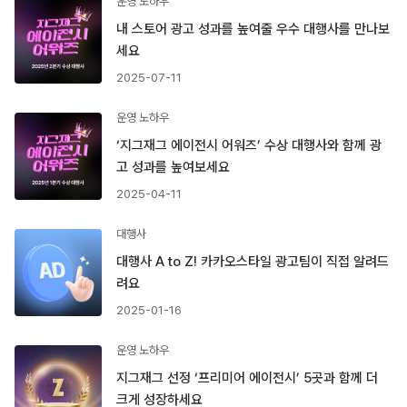
운영 노하우
내 스토어 광고 성과를 높여줄 우수 대행사를 만나보
세요
2025-07-11
운영 노하우
‘지그재그 에이전시 어워즈’ 수상 대행사와 함께 광
고 성과를 높여보세요
2025-04-11
대행사
대행사 A to Z! 카카오스타일 광고팀이 직접 알려드
려요
2025-01-16
운영 노하우
지그재그 선정 ‘프리미어 에이전시’ 5곳과 함께 더
크게 성장하세요