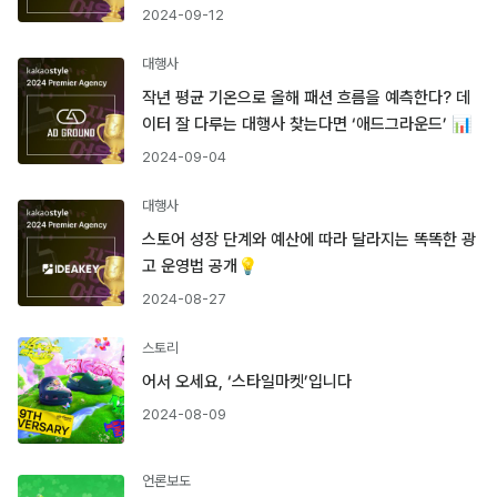
2024-09-12
대행사
작년 평균 기온으로 올해 패션 흐름을 예측한다? 데
이터 잘 다루는 대행사 찾는다면 ‘애드그라운드’ 📊
2024-09-04
대행사
스토어 성장 단계와 예산에 따라 달라지는 똑똑한 광
고 운영법 공개💡
2024-08-27
스토리
어서 오세요, ‘스타일마켓’입니다
2024-08-09
언론보도