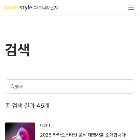
검색
총 검색 결과
46
개
대행사
2026 카카오스타일 공식 대행사를 소개합니다