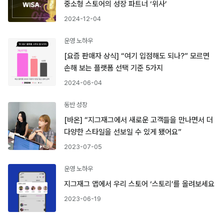
중소형 스토어의 성장 파트너 ‘위사’
2024-12-04
운영 노하우
[요즘 판매자 상식] “여기 입점해도 되나?” 모르면
손해 보는 플랫폼 선택 기준 5가지
2024-06-04
동반 성장
[바온] “지그재그에서 새로운 고객들을 만나면서 더
다양한 스타일을 선보일 수 있게 됐어요”
2023-07-05
운영 노하우
지그재그 앱에서 우리 스토어 ‘스토리’를 올려보세요
2023-06-19