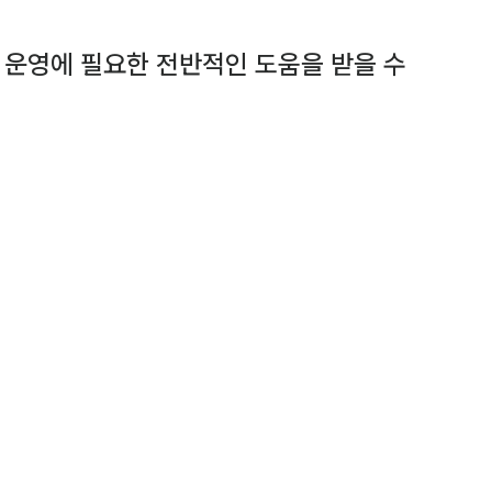
어 운영에 필요한 전반적인 도움을 받을 수