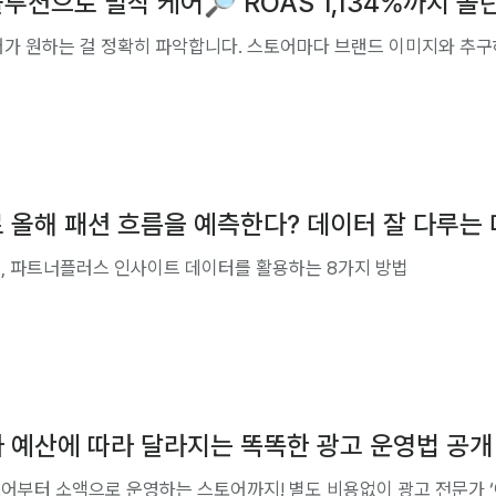
루션으로 밀착 케어🔎 ROAS 1,134%까지 올
 올해 패션 흐름을 예측한다? 데이터 잘 다루는 
, 파트너플러스 인사이트 데이터를 활용하는 8가지 방법
 예산에 따라 달라지는 똑똑한 광고 운영법 공개
어부터 소액으로 운영하는 스토어까지! 별도 비용없이 광고 전문가 