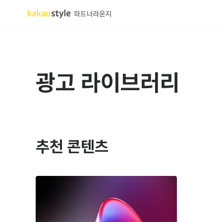
광고 라이브러리
추천 콘텐츠