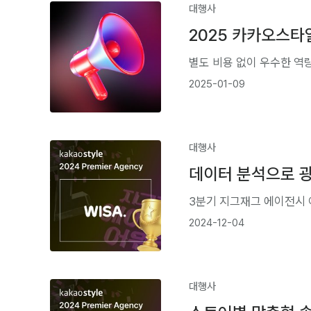
대행사
2025 카카오스타
별도 비용 없이 우수한 역
2025-01-09
대행사
데이터 분석으로 광
3분기 지그재그 에이전시 
2024-12-04
대행사