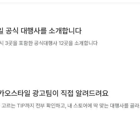
일 공식 대행사를 소개합니다
 3곳을 포함한 공식대행사 12곳을 소개합니다
! 카카오스타일 광고팀이 직접 알려드려요
 고르는 TIP까지 전부 확인하고, 내 스토어에 딱 맞는 대행사를 골라