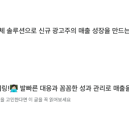
 자체 솔루션으로 신규 광고주의 매출 성장을 만드는
!👩🏻‍💻 발빠른 대응과 꼼꼼한 성과 관리로 매
을 고민한다면 이 글을 꼭 읽어보세요