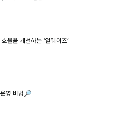
 효율을 개선하는 ‘얼웨이즈’
 운영 비법🔎