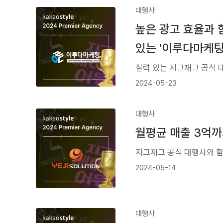
대행사
높은 광고 효율과 
있는 '이루다마케팅
실력 있는 지그재그 공식 
2024-05-23
대행사
월평균 매출 3억까
지그재그 공식 대행사와 
2024-05-14
대행사