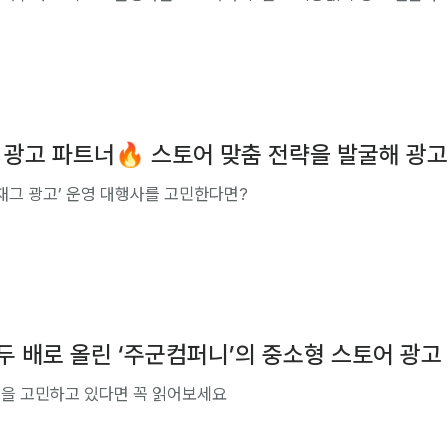
광고 파트너🔥 스토어 맞춤 전략을 발굴해 광고
그재그 광고’ 운영 대행사를 고민한다면?
 두 배로 올린 ‘주군컴퍼니’의 중소형 스토어 광고
택을 고민하고 있다면 꼭 읽어보세요