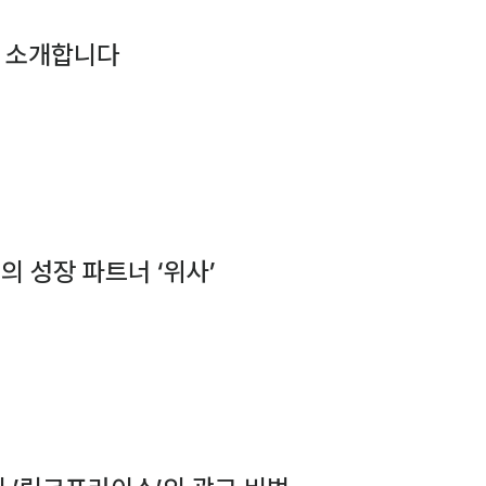
를 소개합니다
의 성장 파트너 ‘위사’