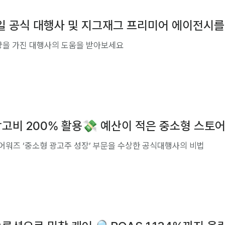
일 공식 대행사 및 지그재그 프리미어 에이전시
량을 가진 대행사의 도움을 받아보세요
고비 200% 활용💸 예산이 적은 중소형 스토어
어워즈 ‘중소형 광고주 성장’ 부문을 수상한 공식대행사의 비법