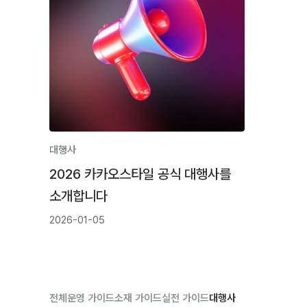
대행사
2026 카카오스타일 공식 대행사를
소개합니다
2026-01-05
전체
운영 가이드
소재 가이드
실전 가이드
대행사