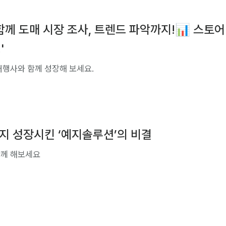
함께 도매 시장 조사, 트렌드 파악까지!📊 스토
'
대행사와 함께 성장해 보세요.
지 성장시킨 ‘예지솔루션’의 비결
함께 해보세요