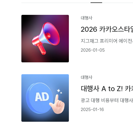
대행사
2026 카카오스타
지그재그 프리미어 에이전시
2026-01-05
대행사
대행사 A to Z
광고 대행 비용부터 대행사
2025-01-16