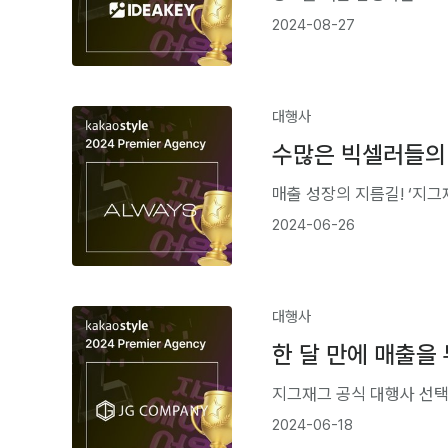
2024-08-27
대행사
수많은 빅셀러들의 
매출 성장의 지름길! ‘지
2024-06-26
대행사
한 달 만에 매출을
지그재그 공식 대행사 선
2024-06-18